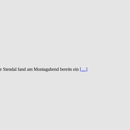
se Stendal fand am Montagabend bereits ein
[…]