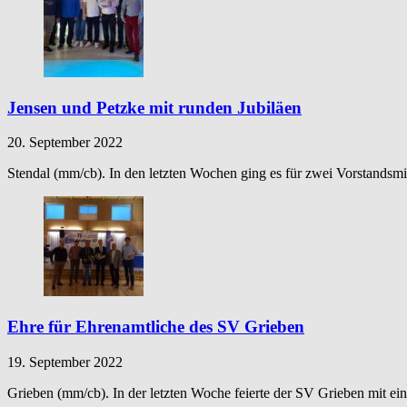
Jensen und Petzke mit runden Jubiläen
20. September 2022
Stendal (mm/cb). In den letzten Wochen ging es für zwei Vorstandsmi
Ehre für Ehrenamtliche des SV Grieben
19. September 2022
Grieben (mm/cb). In der letzten Woche feierte der SV Grieben mit e