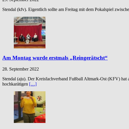
Stendal (kfv). Eigentlich sollte am Freitag mit dem Pokalspiel zwis
Am Montag wurde erstmals „Reingerätscht“
28. September 2022
Stendal (aju). Der Kreisfachverband Fußball Altmark-Ost (KFV) hat
hochkarätigen
[…]