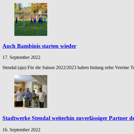
Auch Bambinis starten wieder
17. September 2022
Stendal (aju) Für die Saison 2022/2023 haben bislang zehn Vereine
Stadtwerke Stendal weiterhin zuverlässiger Partner 
16. September 2022