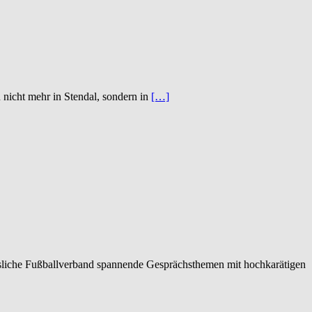
 nicht mehr in Stendal, sondern in
[…]
reisliche Fußballverband spannende Gesprächsthemen mit hochkarätigen