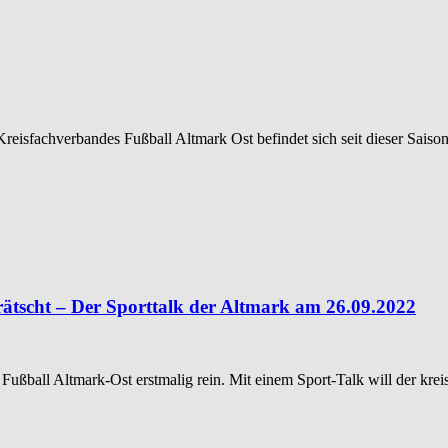
eisfachverbandes Fußball Altmark Ost befindet sich seit dieser Saison
tscht – Der Sporttalk der Altmark am 26.09.2022
) Fußball Altmark-Ost erstmalig rein. Mit einem Sport-Talk will der k