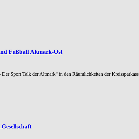
and Fußball Altmark-Ost
 – Der Sport Talk der Altmark“ in den Räumlichkeiten der Kreissparkas
 Gesellschaft