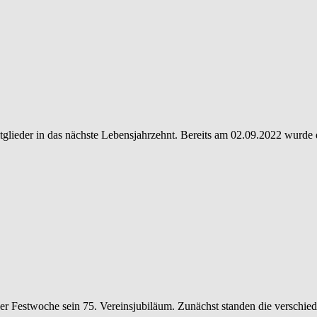
tglieder in das nächste Lebensjahrzehnt. Bereits am 02.09.2022 wurde 
iner Festwoche sein 75. Vereinsjubiläum. Zunächst standen die verschi