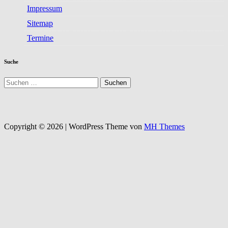
Impressum
Sitemap
Termine
Suche
Suchen
nach:
Copyright © 2026 | WordPress Theme von
MH Themes