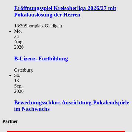
Eröffnungsspiel Kreisoberliga 2026/27 mit
Pokalauslosung der Herren
18:30
Sportplatz Gladigau
Mo.
24
Aug.
2026
B-Lizenz- Fortbildung
Osterburg
So.
13
Sep.
2026
Bewerbungsschluss Ausrichtung Pokalendspiele
im Nachwuchs
Partner