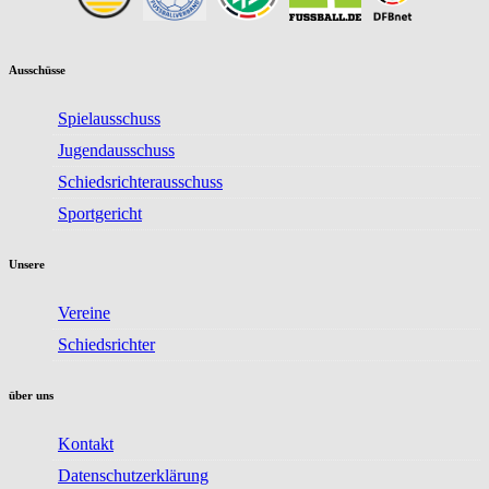
Ausschüsse
Spielausschuss
Jugendausschuss
Schiedsrichterausschuss
Sportgericht
Unsere
Vereine
Schiedsrichter
über uns
Kontakt
Datenschutzerklärung