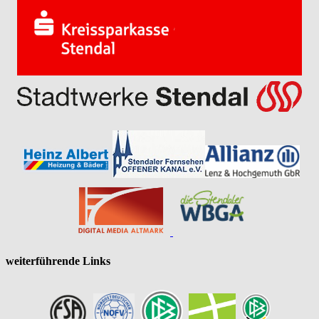
weiterführende Links