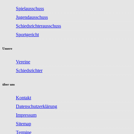
Spielausschuss
Jugendausschuss
Schiedsrichterausschuss
Sportgericht
Unsere
Vereine
Schiedsrichter
über uns
Kontakt
Datenschutzerklärung
Impressum
Sitemap
Termine