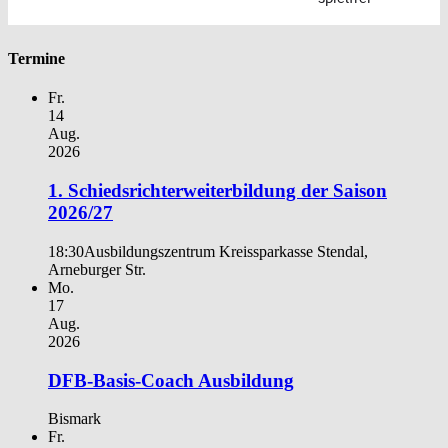
Termine
Fr.
14
Aug.
2026
1. Schiedsrichterweiterbildung der Saison
2026/27
18:30
Ausbildungszentrum Kreissparkasse Stendal,
Arneburger Str.
Mo.
17
Aug.
2026
DFB-Basis-Coach Ausbildung
Bismark
Fr.