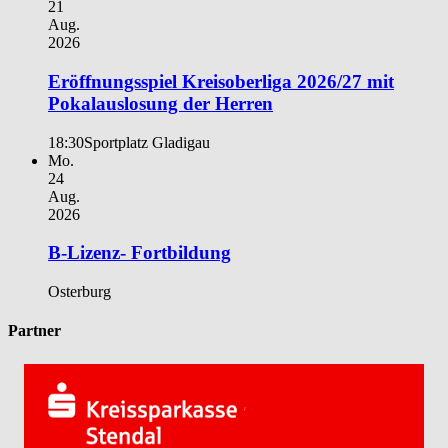
21
Aug.
2026
Eröffnungsspiel Kreisoberliga 2026/27 mit
Pokalauslosung der Herren
18:30
Sportplatz Gladigau
Mo.
24
Aug.
2026
B-Lizenz- Fortbildung
Osterburg
Partner