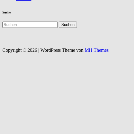
Suche
Suchen
nach:
Copyright © 2026 | WordPress Theme von
MH Themes