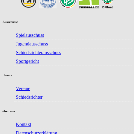
Ausschüsse
Spielausschuss
Jugendausschuss
Schiedsrichterausschuss
Sportgericht
Unsere
Vereine
Schiedsrichter
über uns
Kontakt
Datenschutzerklärung