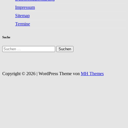
Impressum
Sitemap
Termine
Suche
Suchen
nach:
Copyright © 2026 | WordPress Theme von
MH Themes