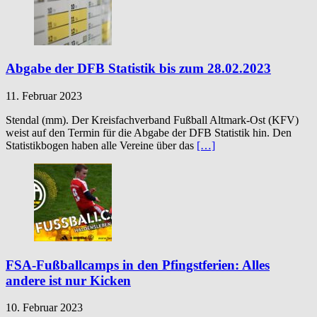
Abgabe der DFB Statistik bis zum 28.02.2023
11. Februar 2023
Stendal (mm). Der Kreisfachverband Fußball Altmark-Ost (KFV)
weist auf den Termin für die Abgabe der DFB Statistik hin. Den
Statistikbogen haben alle Vereine über das
[…]
FSA-Fußballcamps in den Pfingstferien: Alles
andere ist nur Kicken
10. Februar 2023