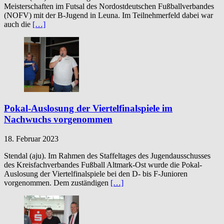
Meisterschaften im Futsal des Nordostdeutschen Fußballverbandes
(NOFV) mit der B-Jugend in Leuna. Im Teilnehmerfeld dabei war
auch die
[…]
Pokal-Auslosung der Viertelfinalspiele im
Nachwuchs vorgenommen
18. Februar 2023
Stendal (aju). Im Rahmen des Staffeltages des Jugendausschusses
des Kreisfachverbandes Fußball Altmark-Ost wurde die Pokal-
Auslosung der Viertelfinalspiele bei den D- bis F-Junioren
vorgenommen. Dem zuständigen
[…]