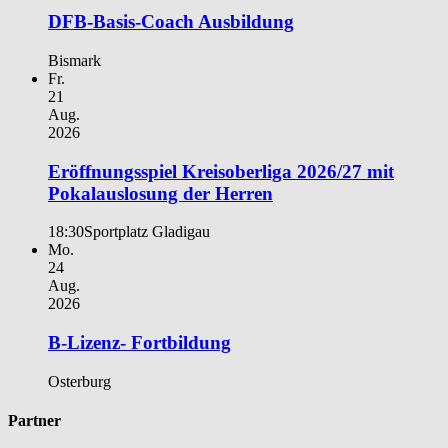
DFB-Basis-Coach Ausbildung
Bismark
Fr.
21
Aug.
2026
Eröffnungsspiel Kreisoberliga 2026/27 mit
Pokalauslosung der Herren
18:30
Sportplatz Gladigau
Mo.
24
Aug.
2026
B-Lizenz- Fortbildung
Osterburg
Partner