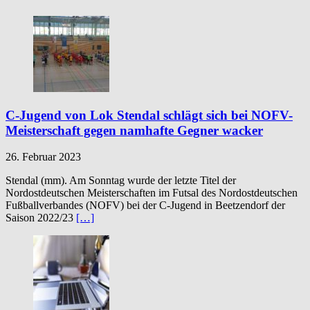
C-Jugend von Lok Stendal schlägt sich bei NOFV-
Meisterschaft gegen namhafte Gegner wacker
26. Februar 2023
Stendal (mm). Am Sonntag wurde der letzte Titel der
Nordostdeutschen Meisterschaften im Futsal des Nordostdeutschen
Fußballverbandes (NOFV) bei der C-Jugend in Beetzendorf der
Saison 2022/23
[…]