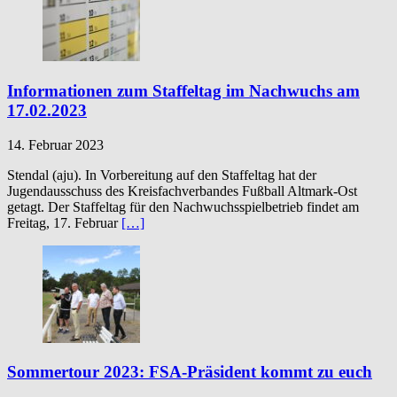
Informationen zum Staffeltag im Nachwuchs am
17.02.2023
14. Februar 2023
Stendal (aju). In Vorbereitung auf den Staffeltag hat der
Jugendausschuss des Kreisfachverbandes Fußball Altmark-Ost
getagt. Der Staffeltag für den Nachwuchsspielbetrieb findet am
Freitag, 17. Februar
[…]
Sommertour 2023: FSA-Präsident kommt zu euch