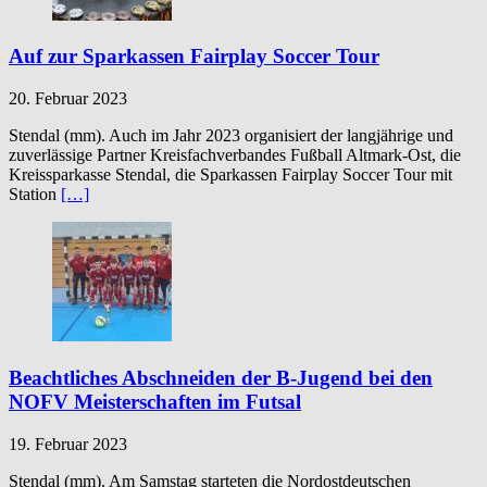
Auf zur Sparkassen Fairplay Soccer Tour
20. Februar 2023
Stendal (mm). Auch im Jahr 2023 organisiert der langjährige und
zuverlässige Partner Kreisfachverbandes Fußball Altmark-Ost, die
Kreissparkasse Stendal, die Sparkassen Fairplay Soccer Tour mit
Station
[…]
Beachtliches Abschneiden der B-Jugend bei den
NOFV Meisterschaften im Futsal
19. Februar 2023
Stendal (mm). Am Samstag starteten die Nordostdeutschen