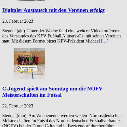
Digitaler Austausch mit den Vereinen erfolgt
23. Februar 2023
Stendal (aju). Unter der Woche fand eine weitere Videokonferenz
des Vorstandes des KFV Fußball Altmark-Ost mit seinen Vereinen
statt. Mit diesem Format bietet KFV-Präsident Michael
[…]
C-Jugend spielt am Sonntag um die NOFV
Meisterschaften im Futsal
22. Februar 2023
Stendal (mm). Am Wochenende werden weitere Nordostdeutschen
Meisterschaften im Futsal des Nordostdeutschen Fußballverbandes
(NOFV) bei der D und C-Jugend in Beetzendorf durchgeführt.