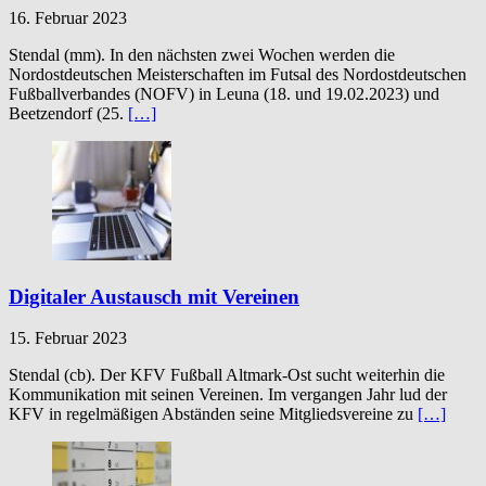
16. Februar 2023
Stendal (mm). In den nächsten zwei Wochen werden die
Nordostdeutschen Meisterschaften im Futsal des Nordostdeutschen
Fußballverbandes (NOFV) in Leuna (18. und 19.02.2023) und
Beetzendorf (25.
[…]
Digitaler Austausch mit Vereinen
15. Februar 2023
Stendal (cb). Der KFV Fußball Altmark-Ost sucht weiterhin die
Kommunikation mit seinen Vereinen. Im vergangen Jahr lud der
KFV in regelmäßigen Abständen seine Mitgliedsvereine zu
[…]