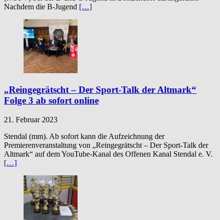
Nachdem die B-Jugend
[…]
„Reingegrätscht – Der Sport-Talk der Altmark“
Folge 3 ab sofort online
21. Februar 2023
Stendal (mm). Ab sofort kann die Aufzeichnung der
Premierenveranstaltung von „Reingegrätscht – Der Sport-Talk der
Altmark“ auf dem YouTube-Kanal des Offenen Kanal Stendal e. V.
[…]