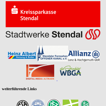
weiterführende Links