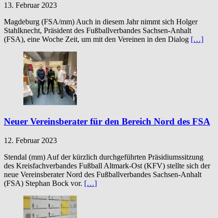
13. Februar 2023
Magdeburg (FSA/mm) Auch in diesem Jahr nimmt sich Holger
Stahlknecht, Präsident des Fußballverbandes Sachsen-Anhalt
(FSA), eine Woche Zeit, um mit den Vereinen in den Dialog
[…]
Neuer Vereinsberater für den Bereich Nord des FSA
12. Februar 2023
Stendal (mm) Auf der kürzlich durchgeführten Präsidiumssitzung
des Kreisfachverbandes Fußball Altmark-Ost (KFV) stellte sich der
neue Vereinsberater Nord des Fußballverbandes Sachsen-Anhalt
(FSA) Stephan Bock vor.
[…]