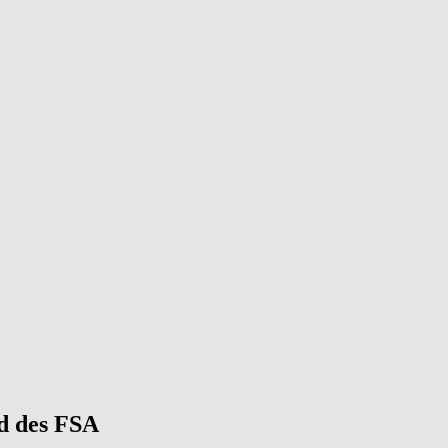
d des FSA