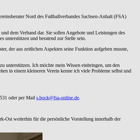
Vereinsberater Nord des Fußballverbandes Sachsen-Anhalt (FSA)
en und dem Verband dar. Sie sollen Angebote und Leistungen des
 unterstützen und beratend zur Stelle sein.
ster, der aus zeitlichen Aspekten seine Funktion aufgeben musste,
 zu unterstützen. Ich möchte mein Wissen einbringen, um den
eiten in einem kleineren Verein kenne ich viele Probleme selbst und
2531 oder per Mail
s.bock@fsa-online.de
.
Ost weiterhin für die persönliche Vorstellung innerhalb der