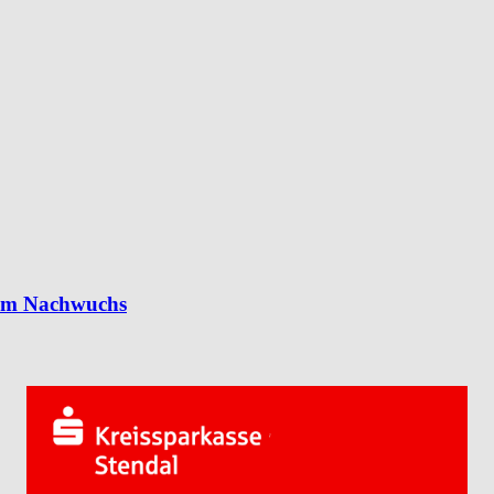
 im Nachwuchs