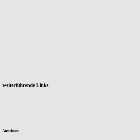
weiterführende Links
Ausschüsse