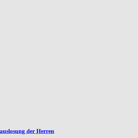
lauslosung der Herren