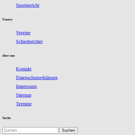
Sportgericht
Unsere
Vereine
Schiedsrichter
über uns
Kontakt
Datenschutzerklärung
Impressum
Sitemap
Termine
Suche
Suchen
nach: