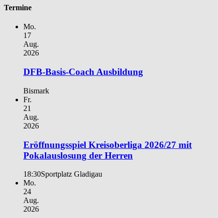
Termine
Mo.
17
Aug.
2026
DFB-Basis-Coach Ausbildung
Bismark
Fr.
21
Aug.
2026
Eröffnungsspiel Kreisoberliga 2026/27 mit
Pokalauslosung der Herren
18:30
Sportplatz Gladigau
Mo.
24
Aug.
2026