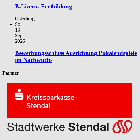
B-Lizenz- Fortbildung
Osterburg
So.
13
Sep.
2026
Bewerbungsschluss Ausrichtung Pokalendspiele
im Nachwuchs
Partner