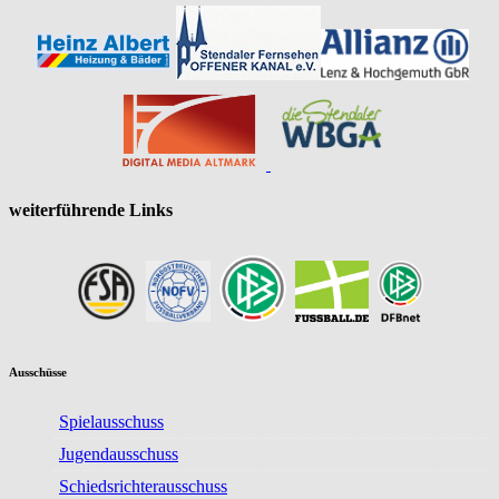
weiterführende Links
Ausschüsse
Spielausschuss
Jugendausschuss
Schiedsrichterausschuss