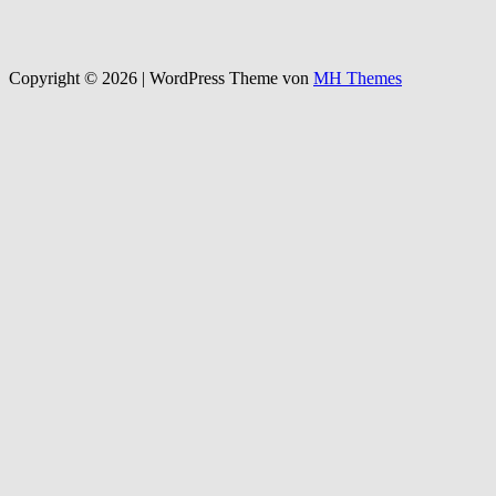
Copyright © 2026 | WordPress Theme von
MH Themes