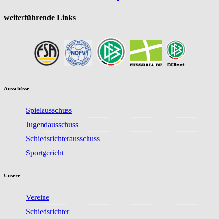
weiterführende Links
Ausschüsse
Spielausschuss
Jugendausschuss
Schiedsrichterausschuss
Sportgericht
Unsere
Vereine
Schiedsrichter