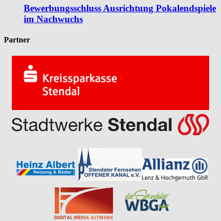
Bewerbungsschluss Ausrichtung Pokalendspiele
im Nachwuchs
Partner