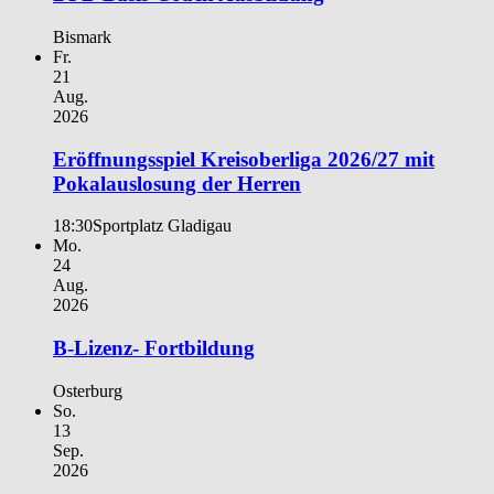
Bismark
Fr.
21
Aug.
2026
Eröffnungsspiel Kreisoberliga 2026/27 mit
Pokalauslosung der Herren
18:30
Sportplatz Gladigau
Mo.
24
Aug.
2026
B-Lizenz- Fortbildung
Osterburg
So.
13
Sep.
2026