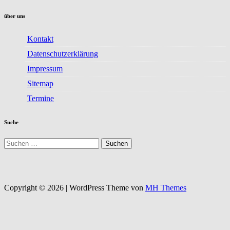
über uns
Kontakt
Datenschutzerklärung
Impressum
Sitemap
Termine
Suche
Suchen
nach:
Copyright © 2026 | WordPress Theme von
MH Themes