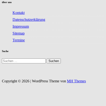
über uns
Kontakt
Datenschutzerklärung
Impressum
Sitemap
Termine
Suche
Suchen
nach:
Copyright © 2026 | WordPress Theme von
MH Themes