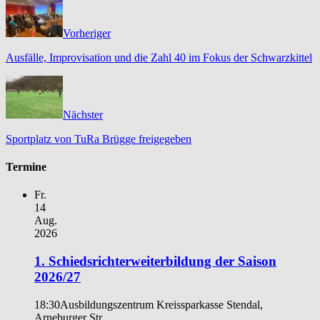
Vorheriger
Ausfälle, Improvisation und die Zahl 40 im Fokus der Schwarzkittel
Nächster
Sportplatz von TuRa Brügge freigegeben
Termine
Fr.
14
Aug.
2026
1. Schiedsrichterweiterbildung der Saison
2026/27
18:30
Ausbildungszentrum Kreissparkasse Stendal,
Arneburger Str.