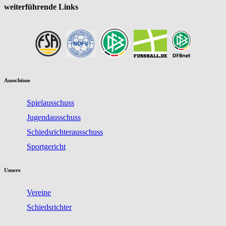
weiterführende Links
Ausschüsse
Spielausschuss
Jugendausschuss
Schiedsrichterausschuss
Sportgericht
Unsere
Vereine
Schiedsrichter