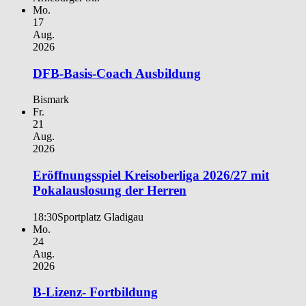
Mo.
17
Aug.
2026
DFB-Basis-Coach Ausbildung
Bismark
Fr.
21
Aug.
2026
Eröffnungsspiel Kreisoberliga 2026/27 mit
Pokalauslosung der Herren
18:30
Sportplatz Gladigau
Mo.
24
Aug.
2026
B-Lizenz- Fortbildung