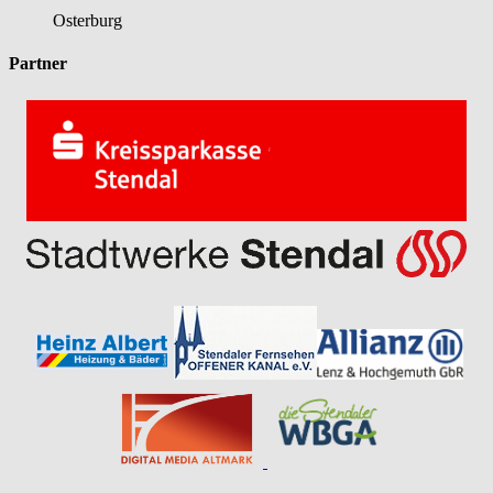
Osterburg
Partner