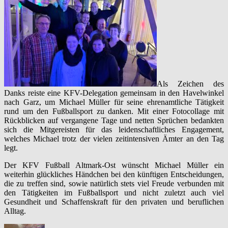
Als Zeichen des
Danks reiste eine KFV-Delegation gemeinsam in den Havelwinkel
nach Garz, um Michael Müller für seine ehrenamtliche Tätigkeit
rund um den Fußballsport zu danken. Mit einer Fotocollage mit
Rückblicken auf vergangene Tage und netten Sprüchen bedankten
sich die Mitgereisten für das leidenschaftliches Engagement,
welches Michael trotz der vielen zeitintensiven Ämter an den Tag
legt.
Der KFV Fußball Altmark-Ost wünscht Michael Müller ein
weiterhin glückliches Händchen bei den künftigen Entscheidungen,
die zu treffen sind, sowie natürlich stets viel Freude verbunden mit
den Tätigkeiten im Fußballsport und nicht zuletzt auch viel
Gesundheit und Schaffenskraft für den privaten und beruflichen
Alltag.