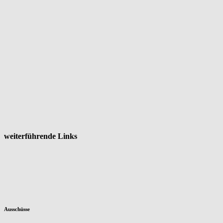
weiterführende Links
Ausschüsse