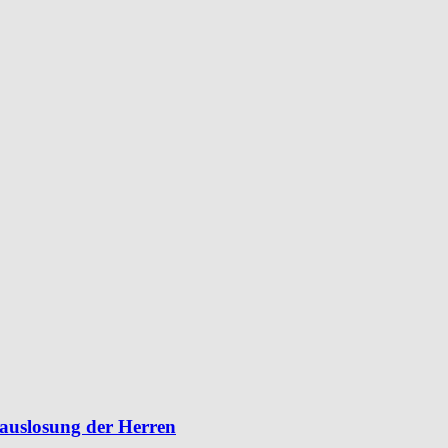
lauslosung der Herren