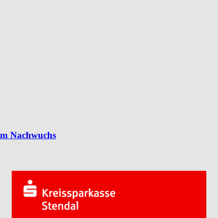
 im Nachwuchs