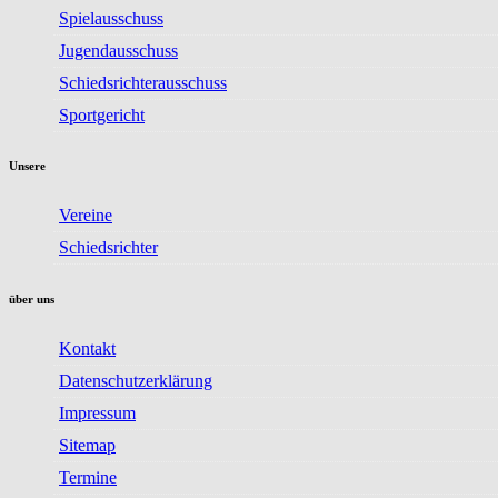
Spielausschuss
Jugendausschuss
Schiedsrichterausschuss
Sportgericht
Unsere
Vereine
Schiedsrichter
über uns
Kontakt
Datenschutzerklärung
Impressum
Sitemap
Termine