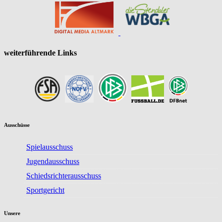
weiterführende Links
Ausschüsse
Spielausschuss
Jugendausschuss
Schiedsrichterausschuss
Sportgericht
Unsere