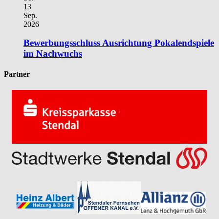
13
Sep.
2026
Bewerbungsschluss Ausrichtung Pokalendspiele
im Nachwuchs
Partner