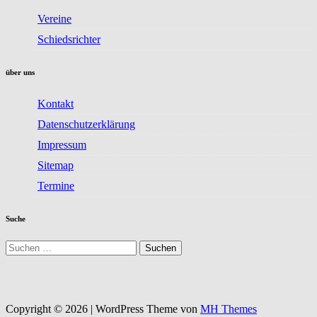
Vereine
Schiedsrichter
über uns
Kontakt
Datenschutzerklärung
Impressum
Sitemap
Termine
Suche
Suchen
nach:
Copyright © 2026 | WordPress Theme von
MH Themes