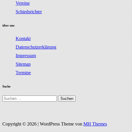
Vereine
Schiedsrichter
über uns
Kontakt
Datenschutzerklärung
Impressum
Sitemap
Termine
Suche
Suchen
nach:
Copyright © 2026 | WordPress Theme von
MH Themes