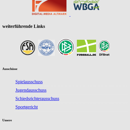
weiterführende Links
Ausschüsse
Spielausschuss
Jugendausschuss
Schiedsrichterausschuss
Sportgericht
Unsere