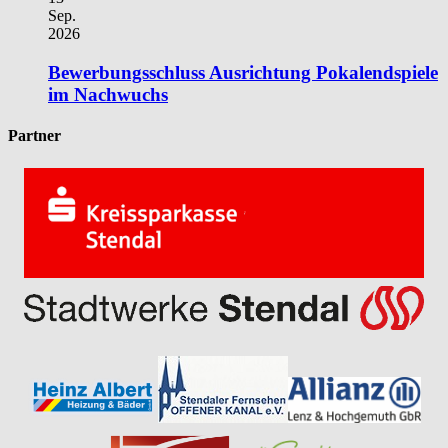
Sep.
2026
Bewerbungsschluss Ausrichtung Pokalendspiele
im Nachwuchs
Partner