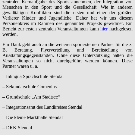
zentralen Kernaufgabe des Sports annehmen, der Integration von
Menschen in den Sport und die Gesellschaft. Wie in anderen
gewalttätigen Konflikten sind die ersten und einer der größten
Verlierer Kinder und Jugendliche. Daher hat wir uns diesem
Personenkreis im Rahmen des genannten Projekts gewidmet. Ein
Bericht zur ersten zentralen Veranstaltungen kann
hier
nachgelesen
werden.
Ein Dank geht auch an die weiteren sportexternen Partner für die z.
B. Beratung, Flyerverteilung und Bereitstellung von
Ausstattungsgegenständen. Ohne diese Unterstützung hätten die
Veranstaltungen so nicht durchgeführt werden können. Diese
Partner waren u. a.
– Inlingua Sprachschule Stendal
– Sekundarschule Comenius
– Grundschule „Am Stadtsee“
– Integrationsamt des Landkreises Stendal
– Die kleine Markthalle Stendal
– DRK Stendal