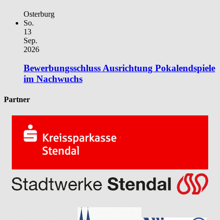
Osterburg
So.
13
Sep.
2026
Bewerbungsschluss Ausrichtung Pokalendspiele
im Nachwuchs
Partner