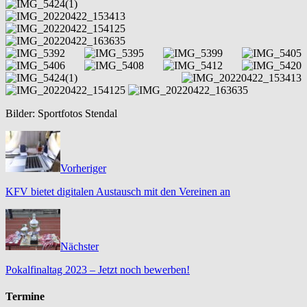
Bilder: Sportfotos Stendal
Vorheriger
KFV bietet digitalen Austausch mit den Vereinen an
Nächster
Pokalfinaltag 2023 – Jetzt noch bewerben!
Termine