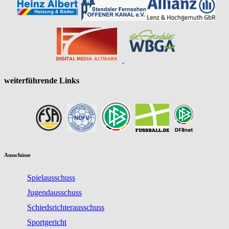
weiterführende Links
Ausschüsse
Spielausschuss
Jugendausschuss
Schiedsrichterausschuss
Sportgericht