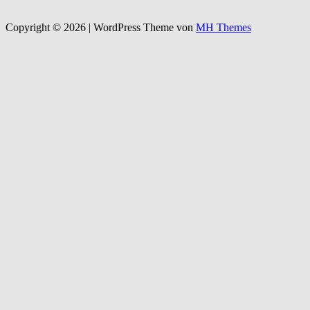
Copyright © 2026 | WordPress Theme von
MH Themes