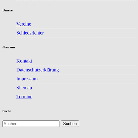
Unsere
Vereine
Schiedsrichter
über uns
Kontakt
Datenschutzerklärung
Impressum
Sitemap
Termine
Suche
Suchen
nach: