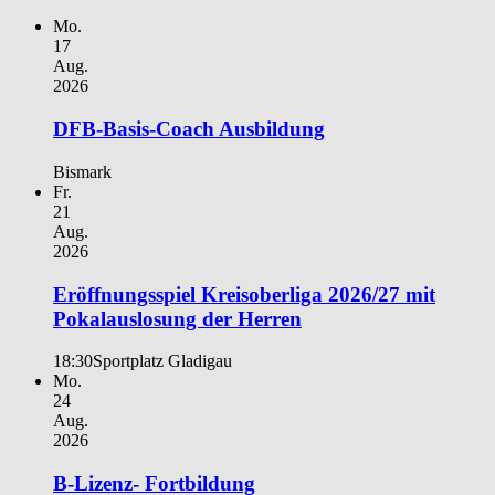
Mo.
17
Aug.
2026
DFB-Basis-Coach Ausbildung
Bismark
Fr.
21
Aug.
2026
Eröffnungsspiel Kreisoberliga 2026/27 mit
Pokalauslosung der Herren
18:30
Sportplatz Gladigau
Mo.
24
Aug.
2026
B-Lizenz- Fortbildung