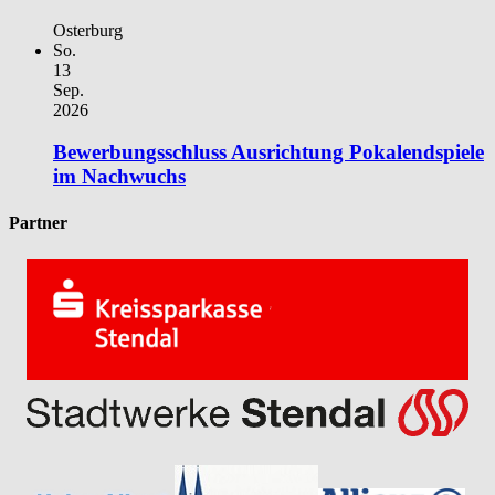
Osterburg
So.
13
Sep.
2026
Bewerbungsschluss Ausrichtung Pokalendspiele
im Nachwuchs
Partner