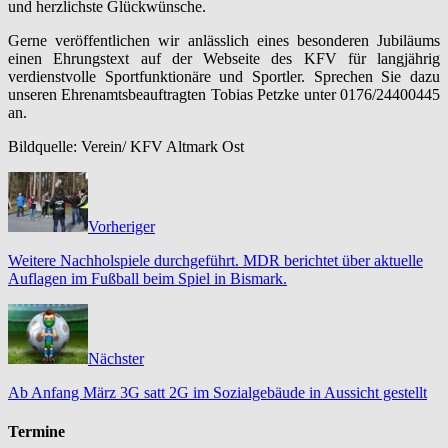
und herzlichste Glückwünsche.
Gerne veröffentlichen wir anlässlich eines besonderen Jubiläums
einen Ehrungstext auf der Webseite des KFV für langjährig
verdienstvolle Sportfunktionäre und Sportler. Sprechen Sie dazu
unseren Ehrenamtsbeauftragten Tobias Petzke unter 0176/24400445
an.
Bildquelle: Verein/ KFV Altmark Ost
Vorheriger
Weitere Nachholspiele durchgeführt. MDR berichtet über aktuelle
Auflagen im Fußball beim Spiel in Bismark.
Nächster
Ab Anfang März 3G satt 2G im Sozialgebäude in Aussicht gestellt
Termine