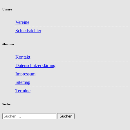
Unsere
Vereine
Schiedsrichter
über uns
Kontakt
Datenschutzerklärung
Impressum
Sitemap
Termine
Suche
Suchen
nach: