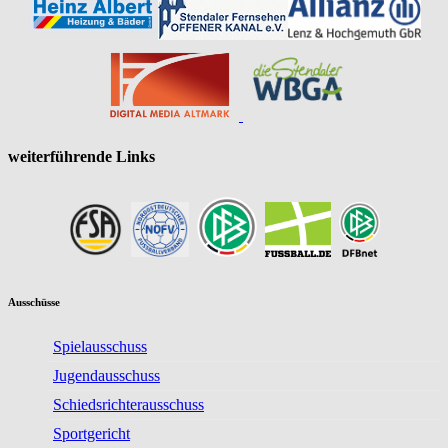
weiterführende Links
Ausschüsse
Spielausschuss
Jugendausschuss
Schiedsrichterausschuss
Sportgericht