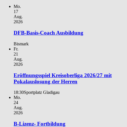
Mo.
17
Aug.
2026
DFB-Basis-Coach Ausbildung
Bismark
Fr.
21
Aug.
2026
Eröffnungsspiel Kreisoberliga 2026/27 mit
Pokalauslosung der Herren
18:30
Sportplatz Gladigau
Mo.
24
Aug.
2026
B-Lizenz- Fortbildung