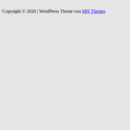
Copyright © 2026 | WordPress Theme von
MH Themes