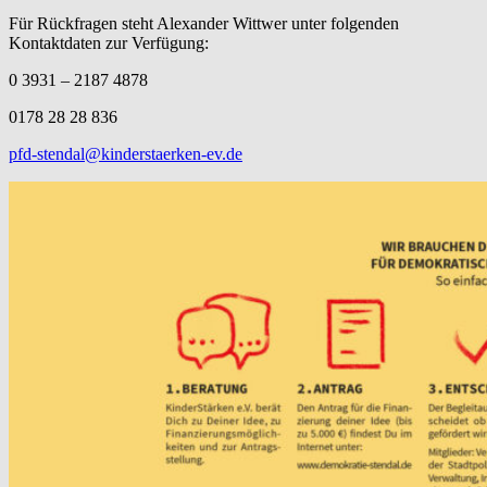
Für Rückfragen steht Alexander Wittwer unter folgenden
Kontaktdaten zur Verfügung:
0 3931 – 2187 4878
0178 28 28 836
pfd-stendal@kinderstaerken-ev.de