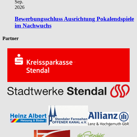
Sep.
2026
Bewerbungsschluss Ausrichtung Pokalendspiele
im Nachwuchs
Partner