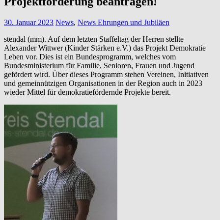
Projektförderung beantragen!
30. Januar 2023
News
,
News Ehrungen und Jubiläen
stendal (mm). Auf dem letzten Staffeltag der Herren stellte
Alexander Wittwer (Kinder Stärken e.V.) das Projekt Demokratie
Leben vor. Dies ist ein Bundesprogramm, welches vom
Bundesministerium für Familie, Senioren, Frauen und Jugend
gefördert wird. Über dieses Programm stehen Vereinen, Initiativen
und gemeinnützigen Organisationen in der Region auch in 2023
wieder Mittel für demokratiefördernde Projekte bereit.