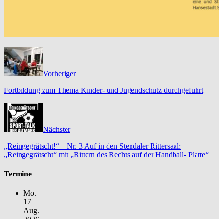
Vorheriger
Fortbildung zum Thema Kinder- und Jugendschutz durchgeführt
Nächster
„Reingegrätscht!“ – Nr. 3 Auf in den Stendaler Rittersaal:
„Reingegrätscht“ mit „Rittern des Rechts auf der Handball- Platte“
Termine
Mo.
17
Aug.