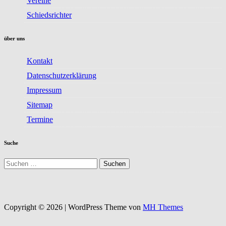
Vereine
Schiedsrichter
über uns
Kontakt
Datenschutzerklärung
Impressum
Sitemap
Termine
Suche
Suchen
nach:
Copyright © 2026 | WordPress Theme von
MH Themes