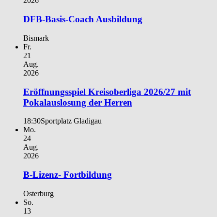
2026
DFB-Basis-Coach Ausbildung
Bismark
Fr.
21
Aug.
2026
Eröffnungsspiel Kreisoberliga 2026/27 mit
Pokalauslosung der Herren
18:30
Sportplatz Gladigau
Mo.
24
Aug.
2026
B-Lizenz- Fortbildung
Osterburg
So.
13