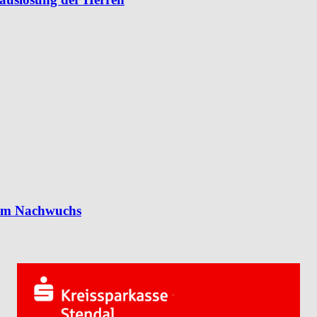
 im Nachwuchs