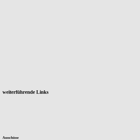
weiterführende Links
Ausschüsse