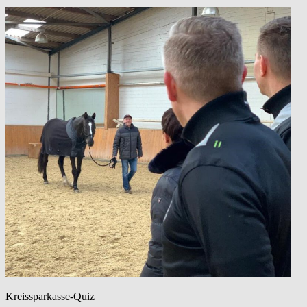
Kreissparkasse-Quiz