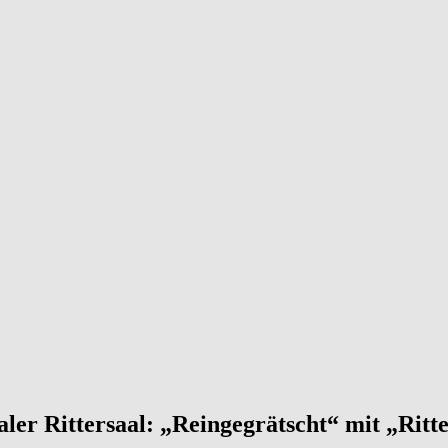
aler Rittersaal: „Reingegrätscht“ mit „Ritt