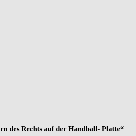
ern des Rechts auf der Handball- Platte“