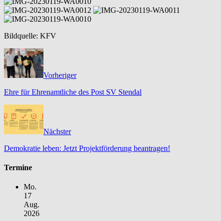
Bildquelle: KFV
Vorheriger
Ehre für Ehrenamtliche des Post SV Stendal
Nächster
Demokratie leben: Jetzt Projektförderung beantragen!
Termine
Mo.
17
Aug.
2026