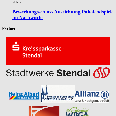
2026
Bewerbungsschluss Ausrichtung Pokalendspiele
im Nachwuchs
Partner