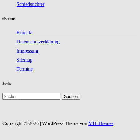
Schiedsrichter
über uns
Kontakt
Datenschutzerklärung
Impressum
Sitemap
Termine
Suche
Suchen
nach:
Copyright © 2026 | WordPress Theme von
MH Themes