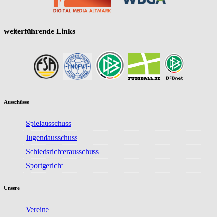
weiterführende Links
Ausschüsse
Spielausschuss
Jugendausschuss
Schiedsrichterausschuss
Sportgericht
Unsere
Vereine