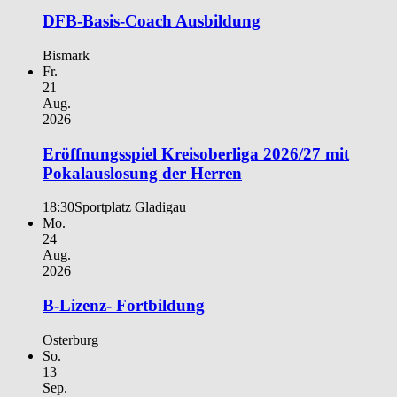
DFB-Basis-Coach Ausbildung
Bismark
Fr.
21
Aug.
2026
Eröffnungsspiel Kreisoberliga 2026/27 mit
Pokalauslosung der Herren
18:30
Sportplatz Gladigau
Mo.
24
Aug.
2026
B-Lizenz- Fortbildung
Osterburg
So.
13
Sep.