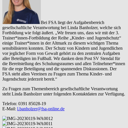
Bei FSA liegt der Aufgabenbereich
gesellschaftliche Verantwortung bei Linda Banholzer, welche sich
Fortbildung wie folgt äußert. „Wir freuen uns, dass wir mit der 3.
Trainer*innen-Fortbildung der Reihe „Kinder- und Jugendschutz“
einige Trainer*innen in der Altmark zu diesem wichtigen Thema
sensibilisieren konnten. Der Schutz von Kindern und Jugendlichen
vor jeglicher Form von Gewalt gehört zu den zentralen Aufgaben
aller Beteiligten im Fußball. Wir danken dem Post SV Stendal für
die Bereitstellung des Schulungsraumes und allen Teilnehmer*innen
für die rege Beteiligung und die spannenden Diskussionen. Der
FSA steht allen Vereinen zu Fragen zum Thema Kinder- und
Jugendschutz jederzeit bereit.“
Zu Fragen zum Themenbereich gesellschaftliche Verantwortung
steht Linda Banholzer unter folgenden Kontaktdaten zur Verfügung.
Telefon: 0391 85028-19
E-Mail:
l.banholzer@fsa-online.de