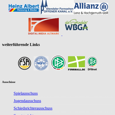
weiterführende Links
Ausschüsse
Spielausschuss
Jugendausschuss
Schiedsrichterausschuss