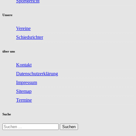
Sportgericht
Unsere
Vereine
Schiedsrichter
über uns
Kontakt
Datenschutzerklärung
Impressum
Sitemap
Termine
Suche
Suchen
nach: