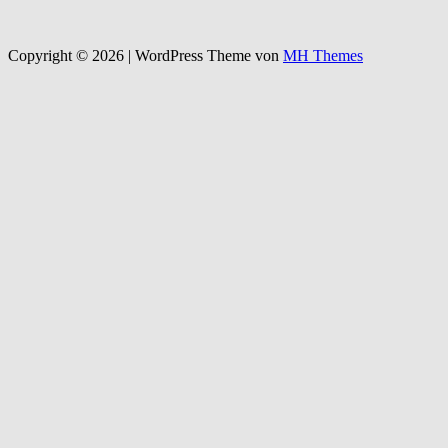
Copyright © 2026 | WordPress Theme von
MH Themes