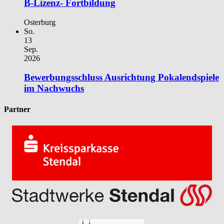
B-Lizenz- Fortbildung
Osterburg
So.
13
Sep.
2026
Bewerbungsschluss Ausrichtung Pokalendspiele
im Nachwuchs
Partner