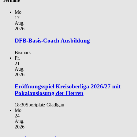
Termine
Mo.
17
Aug.
2026
DFB-Basis-Coach Ausbildung
Bismark
Fr.
21
Aug.
2026
Eröffnungsspiel Kreisoberliga 2026/27 mit
Pokalauslosung der Herren
18:30
Sportplatz Gladigau
Mo.
24
Aug.
2026