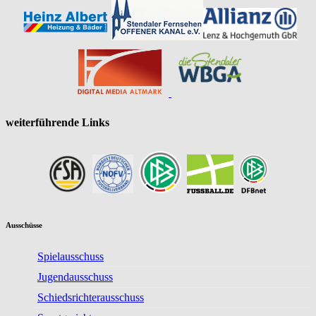
weiterführende Links
Ausschüsse
Spielausschuss
Jugendausschuss
Schiedsrichterausschuss