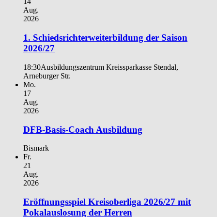
14
Aug.
2026
1. Schiedsrichterweiterbildung der Saison
2026/27
18:30
Ausbildungszentrum Kreissparkasse Stendal,
Arneburger Str.
Mo.
17
Aug.
2026
DFB-Basis-Coach Ausbildung
Bismark
Fr.
21
Aug.
2026
Eröffnungsspiel Kreisoberliga 2026/27 mit
Pokalauslosung der Herren