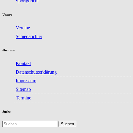
Sportgericht
Unsere
Vereine
Schiedsrichter
über uns
Kontakt
Datenschutzerklärung
Impressum
Sitemap
Termine
Suche
Suchen
nach: