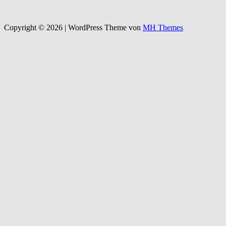
Copyright © 2026 | WordPress Theme von
MH Themes