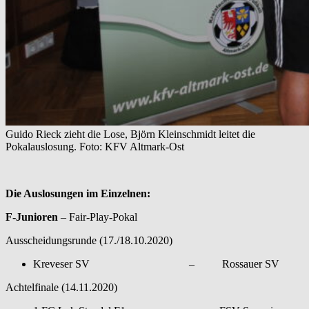
Guido Rieck zieht die Lose, Björn Kleinschmidt leitet die
Pokalauslosung. Foto: KFV Altmark-Ost
Die Auslosungen im Einzelnen:
F-Junioren
– Fair-Play-Pokal
Ausscheidungsrunde (17./18.10.2020)
Kreveser SV – Rossauer SV
Achtelfinale (14.11.2020)