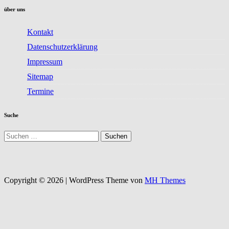
über uns
Kontakt
Datenschutzerklärung
Impressum
Sitemap
Termine
Suche
Suchen
nach:
Copyright © 2026 | WordPress Theme von
MH Themes