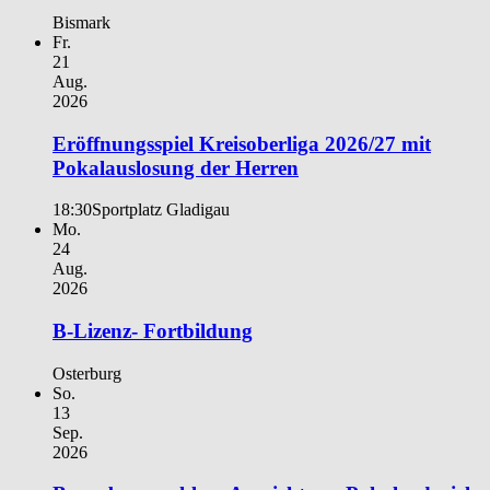
Bismark
Fr.
21
Aug.
2026
Eröffnungsspiel Kreisoberliga 2026/27 mit
Pokalauslosung der Herren
18:30
Sportplatz Gladigau
Mo.
24
Aug.
2026
B-Lizenz- Fortbildung
Osterburg
So.
13
Sep.
2026