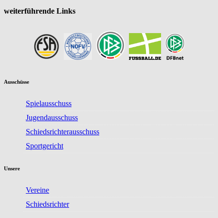
weiterführende Links
Ausschüsse
Spielausschuss
Jugendausschuss
Schiedsrichterausschuss
Sportgericht
Unsere
Vereine
Schiedsrichter