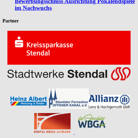
Bewerbungsschluss Ausrichtung Pokalendspiele
im Nachwuchs
Partner