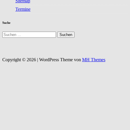
Sitemap
Termine
Suche
Suchen
nach:
Copyright © 2026 | WordPress Theme von
MH Themes