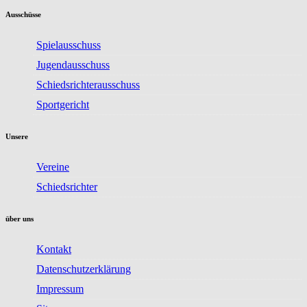
Ausschüsse
Spielausschuss
Jugendausschuss
Schiedsrichterausschuss
Sportgericht
Unsere
Vereine
Schiedsrichter
über uns
Kontakt
Datenschutzerklärung
Impressum