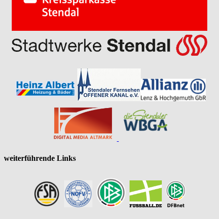
weiterführende Links