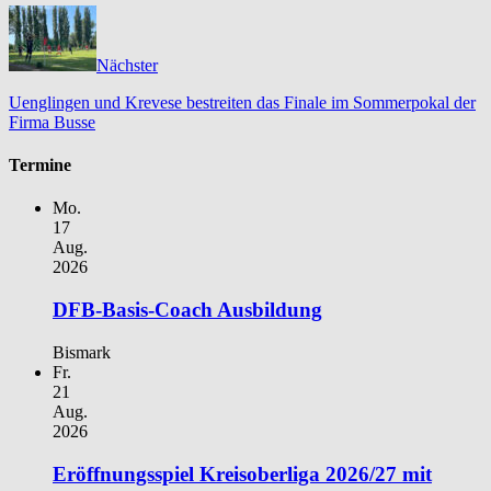
Nächster
Uenglingen und Krevese bestreiten das Finale im Sommerpokal der
Firma Busse
Termine
Mo.
17
Aug.
2026
DFB-Basis-Coach Ausbildung
Bismark
Fr.
21
Aug.
2026
Eröffnungsspiel Kreisoberliga 2026/27 mit