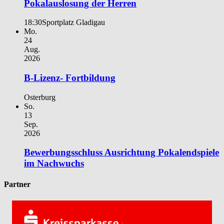
Pokalauslosung der Herren
18:30
Sportplatz Gladigau
Mo.
24
Aug.
2026
B-Lizenz- Fortbildung
Osterburg
So.
13
Sep.
2026
Bewerbungsschluss Ausrichtung Pokalendspiele
im Nachwuchs
Partner