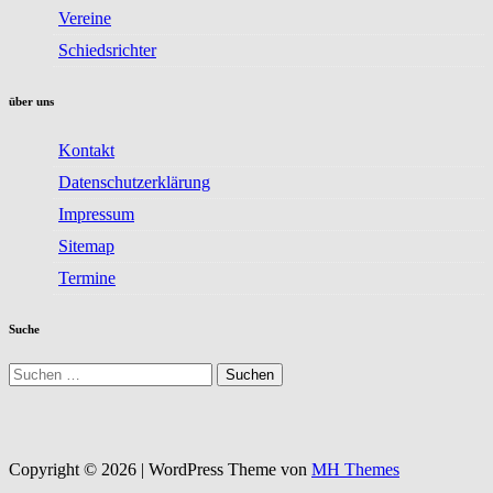
Vereine
Schiedsrichter
über uns
Kontakt
Datenschutzerklärung
Impressum
Sitemap
Termine
Suche
Suchen
nach:
Copyright © 2026 | WordPress Theme von
MH Themes