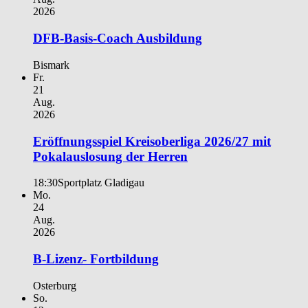
2026
DFB-Basis-Coach Ausbildung
Bismark
Fr.
21
Aug.
2026
Eröffnungsspiel Kreisoberliga 2026/27 mit
Pokalauslosung der Herren
18:30
Sportplatz Gladigau
Mo.
24
Aug.
2026
B-Lizenz- Fortbildung
Osterburg
So.