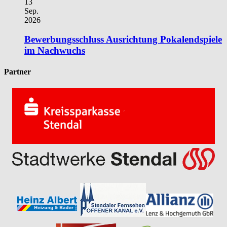
13
Sep.
2026
Bewerbungsschluss Ausrichtung Pokalendspiele
im Nachwuchs
Partner