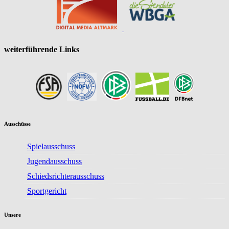
weiterführende Links
Ausschüsse
Spielausschuss
Jugendausschuss
Schiedsrichterausschuss
Sportgericht
Unsere