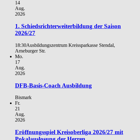
14
Aug.
2026
1. Schiedsrichterweiterbildung der Saison
2026/27
18:30
Ausbildungszentrum Kreissparkasse Stendal,
Arneburger Str.
Mo.
17
Aug.
2026
DFB-Basis-Coach Ausbildung
Bismark
Fr.
21
Aug.
2026
Eröffnungsspiel Kreisoberliga 2026/27 mit
Pokalauslosung der Herren