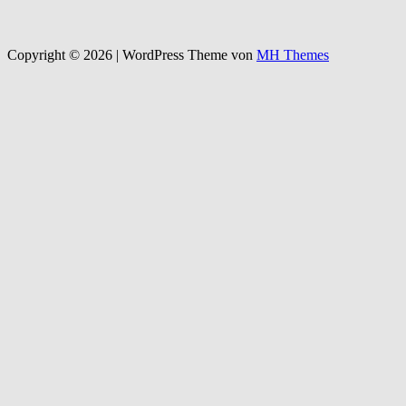
Copyright © 2026 | WordPress Theme von
MH Themes