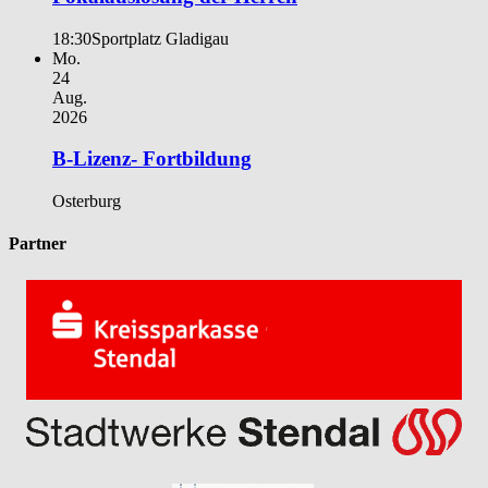
18:30
Sportplatz Gladigau
Mo.
24
Aug.
2026
B-Lizenz- Fortbildung
Osterburg
Partner