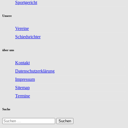
Sportgericht
Unsere
Vereine
Schiedsrichter
über uns
Kontakt
Datenschutzerklärung
Impressum
Sitemap
Termine
Suche
Suchen
nach: