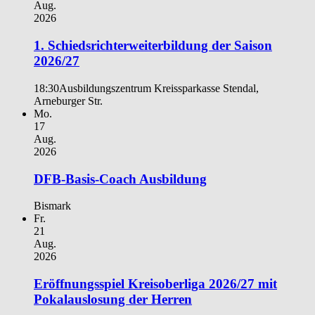
Aug.
2026
1. Schiedsrichterweiterbildung der Saison
2026/27
18:30
Ausbildungszentrum Kreissparkasse Stendal,
Arneburger Str.
Mo.
17
Aug.
2026
DFB-Basis-Coach Ausbildung
Bismark
Fr.
21
Aug.
2026
Eröffnungsspiel Kreisoberliga 2026/27 mit
Pokalauslosung der Herren