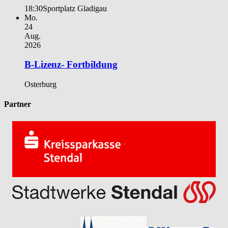
18:30
Sportplatz Gladigau
Mo.
24
Aug.
2026
B-Lizenz- Fortbildung
Osterburg
Partner