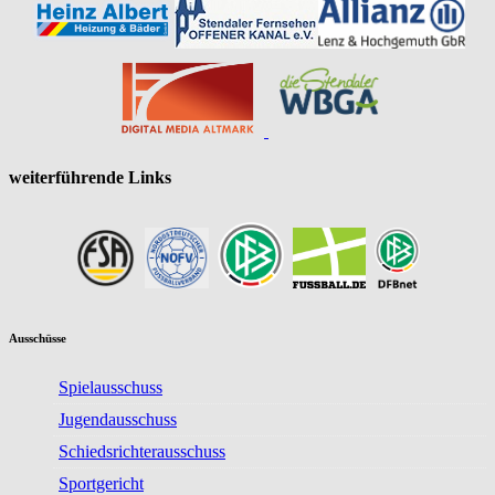
weiterführende Links
Ausschüsse
Spielausschuss
Jugendausschuss
Schiedsrichterausschuss
Sportgericht