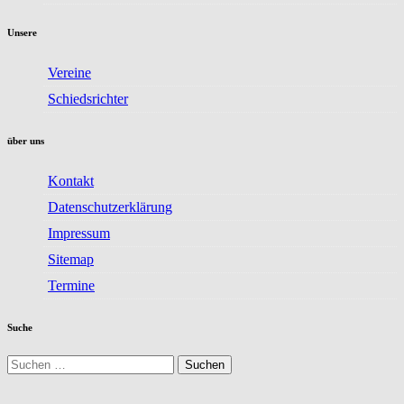
Unsere
Vereine
Schiedsrichter
über uns
Kontakt
Datenschutzerklärung
Impressum
Sitemap
Termine
Suche
Suchen
nach: