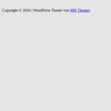
Copyright © 2026 | WordPress Theme von
MH Themes