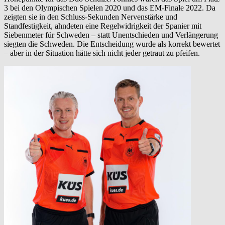
3 bei den Olympischen Spielen 2020 und das EM-Finale 2022. Da
zeigten sie in den Schluss-Sekunden Nervenstärke und
Standfestigkeit, ahndeten eine Regelwidrigkeit der Spanier mit
Siebenmeter für Schweden – statt Unentschieden und Verlängerung
siegten die Schweden. Die Entscheidung wurde als korrekt bewertet
– aber in der Situation hätte sich nicht jeder getraut zu pfeifen.