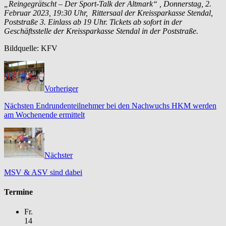
„Reingegrätscht – Der Sport-Talk der Altmark“ , Donnerstag, 2.
Februar 2023, 19:30 Uhr, Rittersaal der Kreissparkasse Stendal,
Poststraße 3. Einlass ab 19 Uhr. Tickets ab sofort in der
Geschäftsstelle der Kreissparkasse Stendal in der Poststraße.
Bildquelle: KFV
Vorheriger
Nächsten Endrundenteilnehmer bei den Nachwuchs HKM werden
am Wochenende ermittelt
Nächster
MSV & ASV sind dabei
Termine
Fr.
14