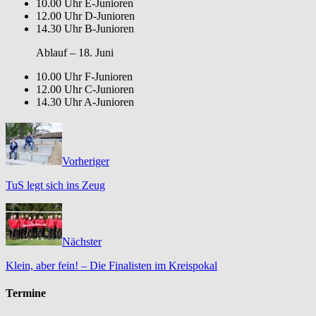
10.00 Uhr E-Junioren
12.00 Uhr D-Junioren
14.30 Uhr B-Junioren
Ablauf – 18. Juni
10.00 Uhr F-Junioren
12.00 Uhr C-Junioren
14.30 Uhr A-Junioren
Vorheriger
TuS legt sich ins Zeug
Nächster
Klein, aber fein! – Die Finalisten im Kreispokal
Termine