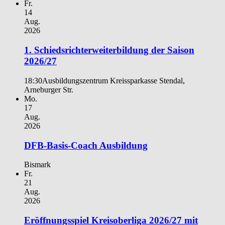
Fr.
14
Aug.
2026
1. Schiedsrichterweiterbildung der Saison
2026/27
18:30
Ausbildungszentrum Kreissparkasse Stendal,
Arneburger Str.
Mo.
17
Aug.
2026
DFB-Basis-Coach Ausbildung
Bismark
Fr.
21
Aug.
2026
Eröffnungsspiel Kreisoberliga 2026/27 mit