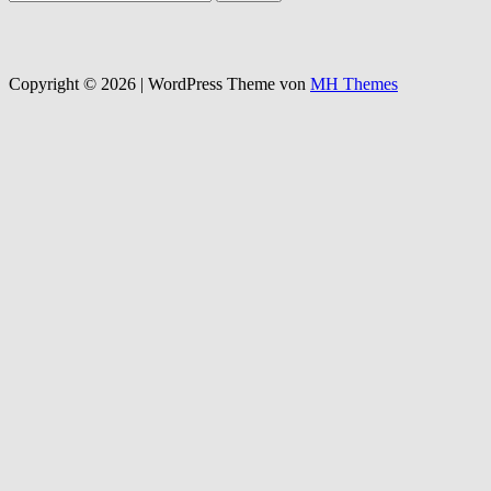
nach:
Copyright © 2026 | WordPress Theme von
MH Themes