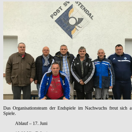
Das Organisationsteam der Endspiele im Nachwuchs freut sich a
Spiele.
Ablauf – 17. Juni