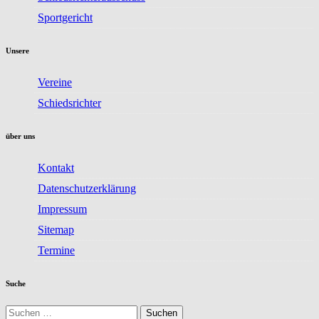
Sportgericht
Unsere
Vereine
Schiedsrichter
über uns
Kontakt
Datenschutzerklärung
Impressum
Sitemap
Termine
Suche
Suchen