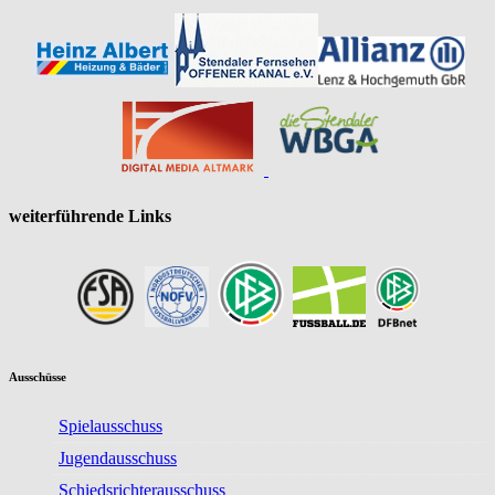
weiterführende Links
Ausschüsse
Spielausschuss
Jugendausschuss
Schiedsrichterausschuss