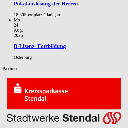
Pokalauslosung der Herren
18:30
Sportplatz Gladigau
Mo.
24
Aug.
2026
B-Lizenz- Fortbildung
Osterburg
Partner