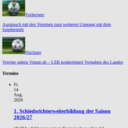
Vorheriger
Austausch mit den Vereinen zum weiteren Umgang mit dem
Spielbetrieb
Nächster
Vereine gaben Votum ab – LSB konkretisiert Vorgaben des Landes
Termine
Fr.
14
Aug.
2026
1. Schiedsrichterweiterbildung der Saison
2026/27