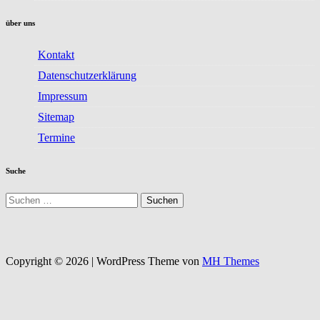
über uns
Kontakt
Datenschutzerklärung
Impressum
Sitemap
Termine
Suche
Suchen
nach:
Copyright © 2026 | WordPress Theme von
MH Themes