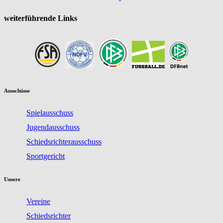
weiterführende Links
Ausschüsse
Spielausschuss
Jugendausschuss
Schiedsrichterausschuss
Sportgericht
Unsere
Vereine
Schiedsrichter