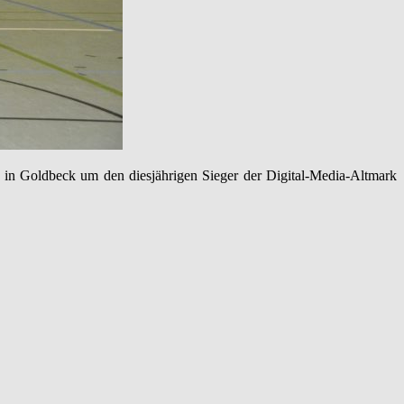
in Goldbeck um den diesjährigen Sieger der Digital-Media-Altmark