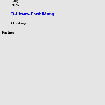
Aug.
2026
B-Lizenz- Fortbildung
Osterburg
Partner