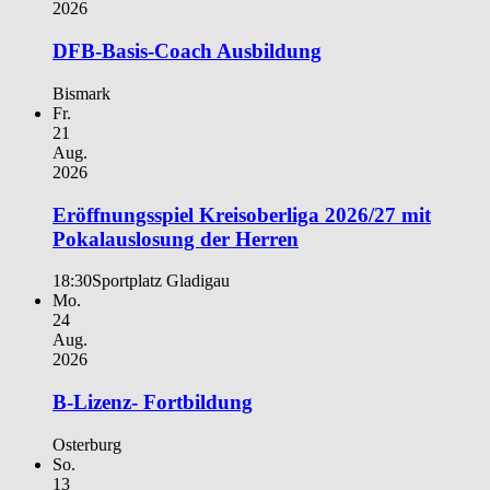
2026
DFB-Basis-Coach Ausbildung
Bismark
Fr.
21
Aug.
2026
Eröffnungsspiel Kreisoberliga 2026/27 mit
Pokalauslosung der Herren
18:30
Sportplatz Gladigau
Mo.
24
Aug.
2026
B-Lizenz- Fortbildung
Osterburg
So.
13