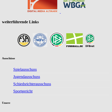
weiterführende Links
Ausschüsse
Spielausschuss
Jugendausschuss
Schiedsrichterausschuss
Sportgericht
Unsere