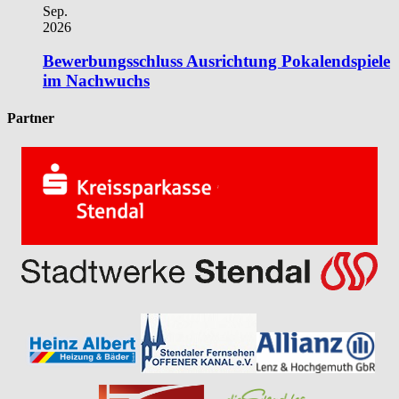
Sep.
2026
Bewerbungsschluss Ausrichtung Pokalendspiele
im Nachwuchs
Partner