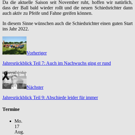
Da die aktuelle Saison seit November ruht, hoffen wir natürlich,
dass der Ball bald wieder rollt und die neuen Schiedsrichter dann
auch aktiv zu Pfeife und Fahne greifen können.
In diesem Sinne wünschen auch die Schiedsrichter einen guten Start
ins Jahr 2022.
Vorheriger
Jahresrückblick Teil 7: Auch im Nachwuchs ging er rund
Nächster
Jahresrückblick Teil 9: Abschiede leider für immer
Termine
Mo.
17
Aug.