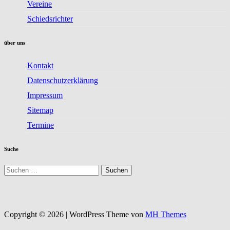
Vereine
Schiedsrichter
über uns
Kontakt
Datenschutzerklärung
Impressum
Sitemap
Termine
Suche
Suchen
nach:
Copyright © 2026 | WordPress Theme von
MH Themes