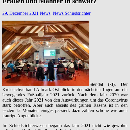
Frauen und Männer in schwarz
29. Dezember 2021
News
,
News Schiedsrichter
Stendal (kf). Der
Kreisfachverband Altmark-Ost blickt in den nächsten Tagen auf ein
bewegendes Fußballjahr 2021 zurück. Nach dem Jahr 2020 war
auch dieses Jahr 2021 von den Auswirkungen um das Coronavirus
stark betroffen. Aber auch abseits des grünen Rasens ist in den
letzten 12 Monaten einiges passiert, dazu zählen schöne wie auch
traurige Augenblicke.
Im Schiedsrichterwesen begann das Jahr 2021 nicht wie gewohnt