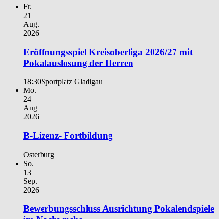
Fr.
21
Aug.
2026
Eröffnungsspiel Kreisoberliga 2026/27 mit
Pokalauslosung der Herren
18:30
Sportplatz Gladigau
Mo.
24
Aug.
2026
B-Lizenz- Fortbildung
Osterburg
So.
13
Sep.
2026
Bewerbungsschluss Ausrichtung Pokalendspiele