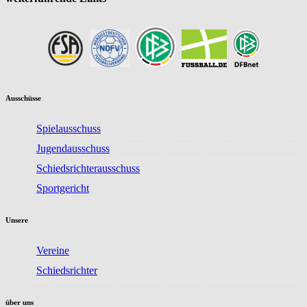
Ausschüsse
Spielausschuss
Jugendausschuss
Schiedsrichterausschuss
Sportgericht
Unsere
Vereine
Schiedsrichter
über uns