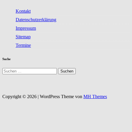
Kontakt
Datenschutzerklärung
Impressum
Sitemap
Termine
Suche
Suchen
nach:
Copyright © 2026 | WordPress Theme von
MH Themes