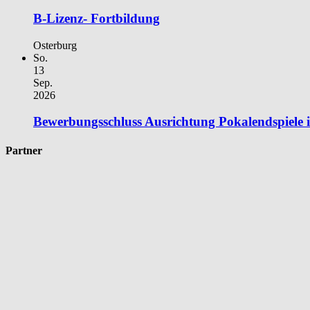
B-Lizenz- Fortbildung
Osterburg
So.
13
Sep.
2026
Bewerbungsschluss Ausrichtung Pokalendspiele
Partner