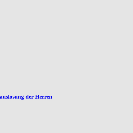
lauslosung der Herren