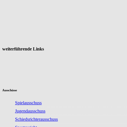
weiterführende Links
Ausschüsse
Spielausschuss
Jugendausschuss
Schiedsrichterausschuss