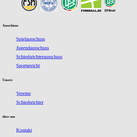
Ausschüsse
Spielausschuss
Jugendausschuss
Schiedsrichterausschuss
Sportgericht
Unsere
Vereine
Schiedsrichter
über uns
Kontakt