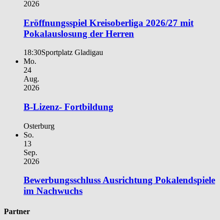
2026
Eröffnungsspiel Kreisoberliga 2026/27 mit
Pokalauslosung der Herren
18:30
Sportplatz Gladigau
Mo.
24
Aug.
2026
B-Lizenz- Fortbildung
Osterburg
So.
13
Sep.
2026
Bewerbungsschluss Ausrichtung Pokalendspiele
im Nachwuchs
Partner