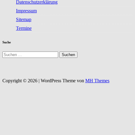
Datenschutzerklärung
Impressum
Sitemap
Termine
Suche
Suchen
nach:
Copyright © 2026 | WordPress Theme von
MH Themes