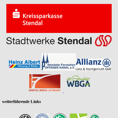
weiterführende Links