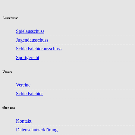
Ausschüsse
Spielausschuss
Jugendausschuss
Schiedsrichterausschuss
Sportgericht
Unsere
Vereine
Schiedsrichter
über uns
Kontakt
Datenschutzerklärung