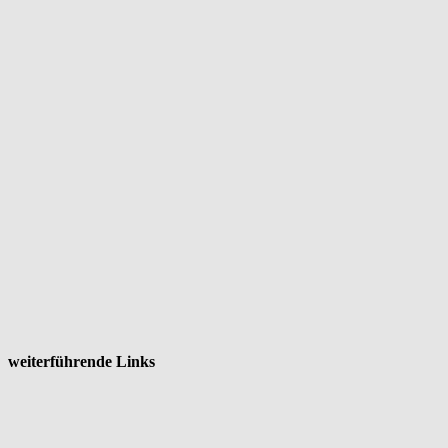
weiterführende Links