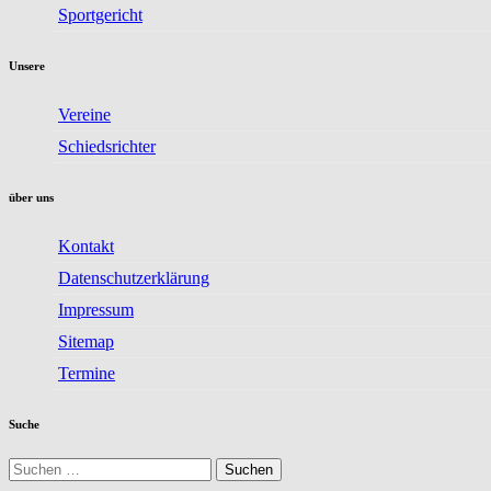
Sportgericht
Unsere
Vereine
Schiedsrichter
über uns
Kontakt
Datenschutzerklärung
Impressum
Sitemap
Termine
Suche
Suchen
nach: