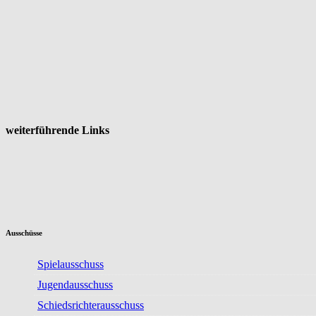
weiterführende Links
Ausschüsse
Spielausschuss
Jugendausschuss
Schiedsrichterausschuss