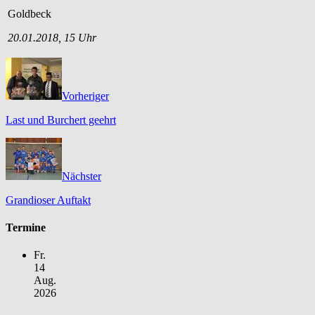
Goldbeck
20.01.2018, 15 Uhr
Vorheriger
Last und Burchert geehrt
Nächster
Grandioser Auftakt
Termine
Fr.
14
Aug.
2026