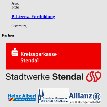
Aug.
2026
B-Lizenz- Fortbildung
Osterburg
Partner