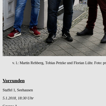
v. l.: Martin Rehberg, Tobias Petzke und Florian Lühr. Foto: pr
Vorrunden
Staffel 1, Seehausen
5.1.2018, 18:30 Uhr