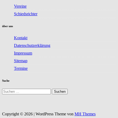
Vereine
Schiedsrichter
über uns
Kontakt
Datenschutzerklärung
Impressum
Sitemap
Termine
Suche
Suchen
nach:
Copyright © 2026 | WordPress Theme von
MH Themes