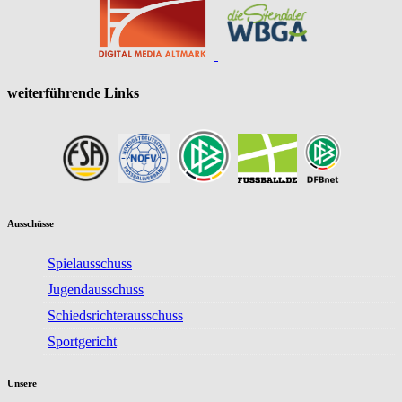
weiterführende Links
Ausschüsse
Spielausschuss
Jugendausschuss
Schiedsrichterausschuss
Sportgericht
Unsere