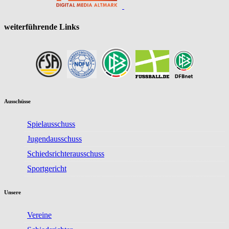
weiterführende Links
Ausschüsse
Spielausschuss
Jugendausschuss
Schiedsrichterausschuss
Sportgericht
Unsere
Vereine