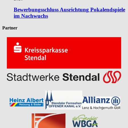
Bewerbungsschluss Ausrichtung Pokalendspiele
im Nachwuchs
Partner