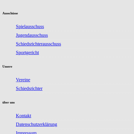
Ausschüsse
Spielausschuss
Jugendausschuss
Schiedsrichterausschuss
Sportgericht
Unsere
Vereine
Schiedsrichter
über uns
Kontakt
Datenschutzerklärung
Impressum