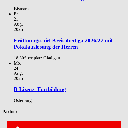
Bismark
Fr.
21
Aug.
2026
Eröffnungsspiel Kreisoberliga 2026/27 mit
Pokalauslosung der Herren
18:30
Sportplatz Gladigau
Mo.
24
Aug.
2026
B-Lizenz- Fortbildung
Osterburg
Partner