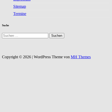
Sitemap
Termine
Suche
Suchen
nach:
Copyright © 2026 | WordPress Theme von
MH Themes