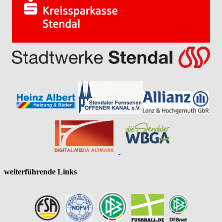
weiterführende Links