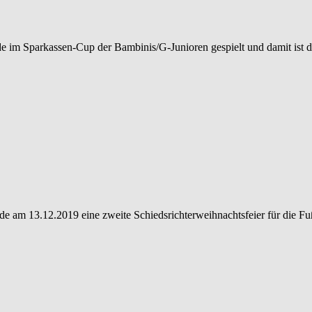
e im Sparkassen-Cup der Bambinis/G-Junioren gespielt und damit ist 
e am 13.12.2019 eine zweite Schiedsrichterweihnachtsfeier für die Fu