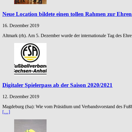
Neue Location bildete einen tollen Rahmen zur Ehre
16. Dezember 2019
Altmark (rh). Am 5. Dezember wurde der internationale Tag des Ehrena
Digitaler Spielerpass ab der Saison 2020/2021
12. Dezember 2019
Magdeburg (fsa): Wie vom Präsidium und Verbandsvorstand des Fußba
[…]