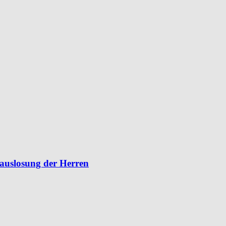
lauslosung der Herren