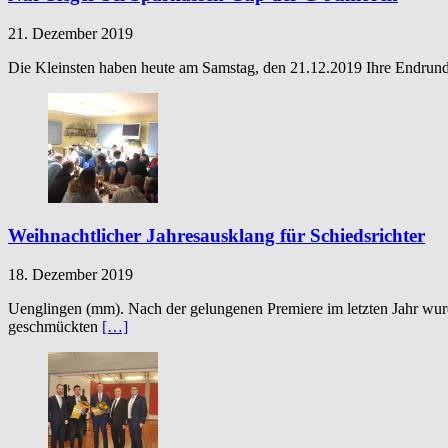
21. Dezember 2019
Die Kleinsten haben heute am Samstag, den 21.12.2019 Ihre Endrund
Weihnachtlicher Jahresausklang für Schiedsrichter
18. Dezember 2019
Uenglingen (mm). Nach der gelungenen Premiere im letzten Jahr wurd
geschmückten
[…]