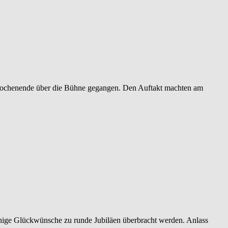
 Wochenende über die Bühne gegangen. Den Auftakt machten am
inige Glückwünsche zu runde Jubiläen überbracht werden. Anlass