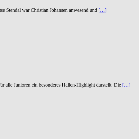
asse Stendal war Christian Johansen anwesend und
[…]
alle Junioren ein besonderes Hallen-Highlight darstellt. Die
[…]