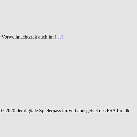
er Vorweihnachtszeit auch im
[…]
2020 der digitale Spielerpass im Verbandsgebiet des FSA für alle