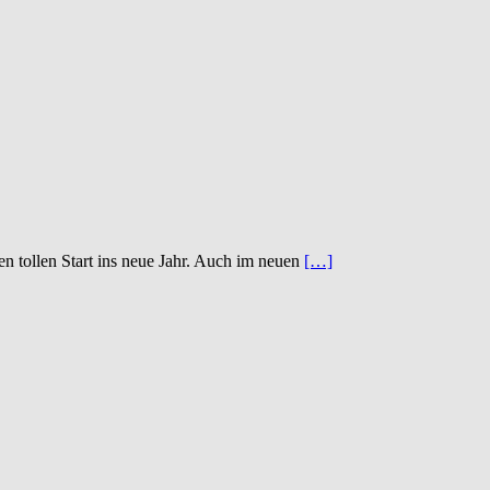
 tollen Start ins neue Jahr. Auch im neuen
[…]