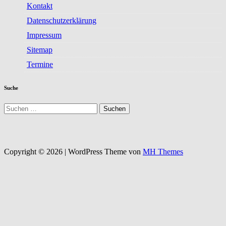
Kontakt
Datenschutzerklärung
Impressum
Sitemap
Termine
Suche
Suchen
nach:
Copyright © 2026 | WordPress Theme von
MH Themes