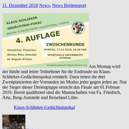
11. Dezember 2018
News
,
News Breitensport
Am Montag wird
der fünfte und letzte Teilnehmer für die Endrunde im Klaus-
Schlieker-Gedächtnispokal ermittelt. Dazu treten die drei
Zweitplatzierten der Vorrunden im Modus jeder gegen jeden an. Nur
der Sieger dieser Dreiergruppe erreicht das Finale am 01.Februar
2019. Bereit qualifiziert sind die Mannschaften von Fa. Friedrich,
Aria, Berg-Autoteile und Reiseland Lühe.
Klaus-Schlieker-Gedächtnispokal