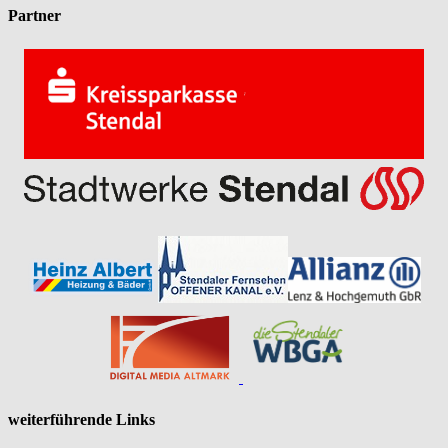
Partner
weiterführende Links