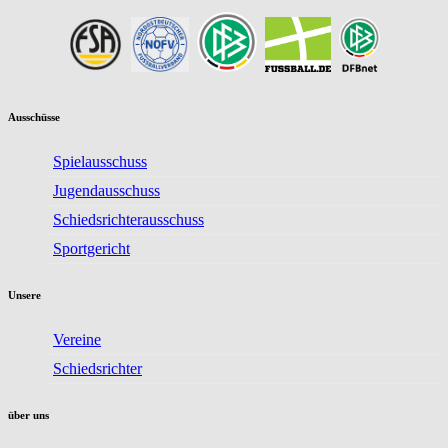
Ausschüsse
Spielausschuss
Jugendausschuss
Schiedsrichterausschuss
Sportgericht
Unsere
Vereine
Schiedsrichter
über uns