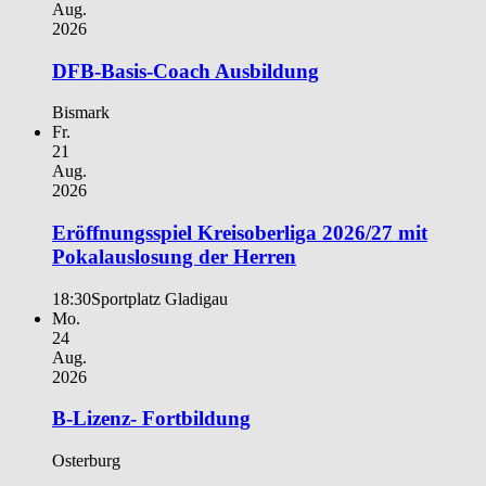
Aug.
2026
DFB-Basis-Coach Ausbildung
Bismark
Fr.
21
Aug.
2026
Eröffnungsspiel Kreisoberliga 2026/27 mit
Pokalauslosung der Herren
18:30
Sportplatz Gladigau
Mo.
24
Aug.
2026
B-Lizenz- Fortbildung
Osterburg