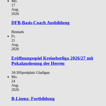
Mo.
17
Aug.
2026
DFB-Basis-Coach Ausbildung
Bismark
Fr.
21
Aug.
2026
Eröffnungsspiel Kreisoberliga 2026/27 mit
Pokalauslosung der Herren
18:30
Sportplatz Gladigau
Mo.
24
Aug.
2026
B-Lizenz- Fortbildung