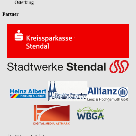
Osterburg
Partner