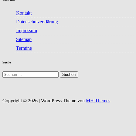
Kontakt
Datenschutzerklärung
Impressum
Sitemap
Termine
Suche
Suchen
nach:
Copyright © 2026 | WordPress Theme von
MH Themes