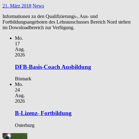
21. März 2018
News
Informationen zu den Qualifizierungs-, Aus- und
Fortbildungsangeboten des Lehrausschusses Bereich Nord stehen
im Downloadbereich zur Verfügung.
Mo.
17
Aug.
2026
DFB-Basis-Coach Ausbildung
Bismark
Mo.
24
Aug.
2026
B-Lizenz- Fortbildung
Osterburg