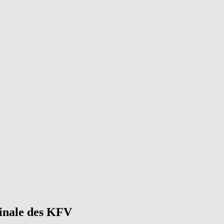
inale des KFV