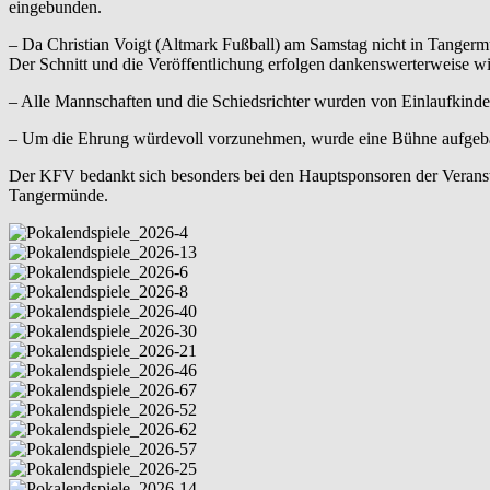
eingebunden.
– Da Christian Voigt (Altmark Fußball) am Samstag nicht in Tanger
Der Schnitt und die Veröffentlichung erfolgen dankenswerterweise wi
– Alle Mannschaften und die Schiedsrichter wurden von Einlaufkindern
– Um die Ehrung würdevoll vorzunehmen, wurde eine Bühne aufgeb
Der KFV bedankt sich besonders bei den Hauptsponsoren der Verans
Tangermünde.