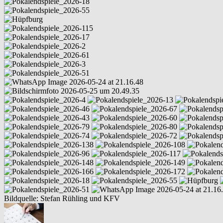
Bildquelle: Stefan Rühling und KFV