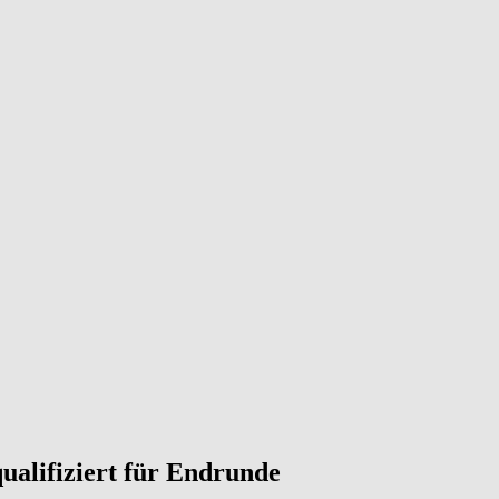
alifiziert für Endrunde