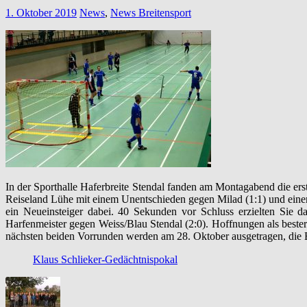
1. Oktober 2019
News
,
News Breitensport
In der Sporthalle Haferbreite Stendal fanden am Montagabend die ers
Reiseland Lühe mit einem Unentschieden gegen Milad (1:1) und eine
ein Neueinsteiger dabei. 40 Sekunden vor Schluss erzielten Sie 
Harfenmeister gegen Weiss/Blau Stendal (2:0). Hoffnungen als bester
nächsten beiden Vorrunden werden am 28. Oktober ausgetragen, die E
Klaus Schlieker-Gedächtnispokal