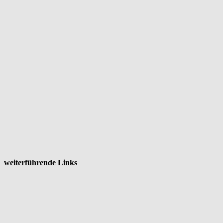
weiterführende Links