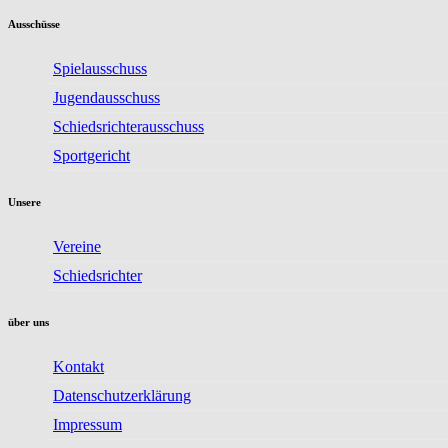
Ausschüsse
Spielausschuss
Jugendausschuss
Schiedsrichterausschuss
Sportgericht
Unsere
Vereine
Schiedsrichter
über uns
Kontakt
Datenschutzerklärung
Impressum