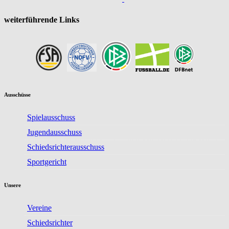
weiterführende Links
Ausschüsse
Spielausschuss
Jugendausschuss
Schiedsrichterausschuss
Sportgericht
Unsere
Vereine
Schiedsrichter