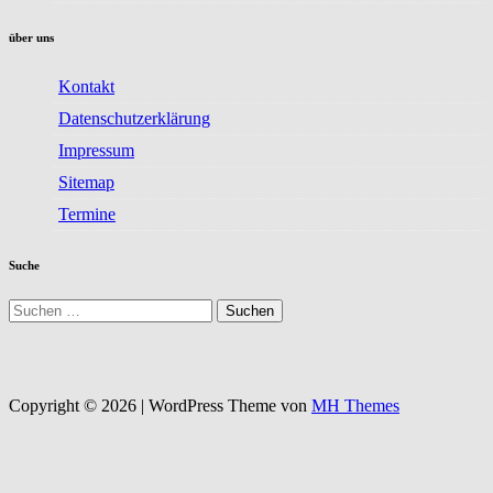
über uns
Kontakt
Datenschutzerklärung
Impressum
Sitemap
Termine
Suche
Suchen
nach:
Copyright © 2026 | WordPress Theme von
MH Themes