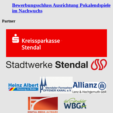
Bewerbungsschluss Ausrichtung Pokalendspiele
im Nachwuchs
Partner