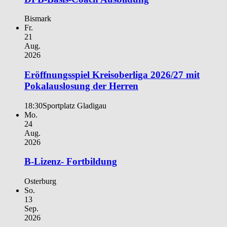
Bismark
Fr.
21
Aug.
2026
Eröffnungsspiel Kreisoberliga 2026/27 mit
Pokalauslosung der Herren
18:30
Sportplatz Gladigau
Mo.
24
Aug.
2026
B-Lizenz- Fortbildung
Osterburg
So.
13
Sep.
2026