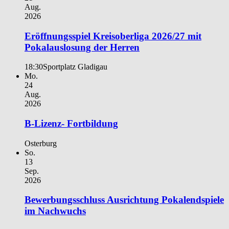
Aug.
2026
Eröffnungsspiel Kreisoberliga 2026/27 mit
Pokalauslosung der Herren
18:30
Sportplatz Gladigau
Mo.
24
Aug.
2026
B-Lizenz- Fortbildung
Osterburg
So.
13
Sep.
2026
Bewerbungsschluss Ausrichtung Pokalendspiele
im Nachwuchs