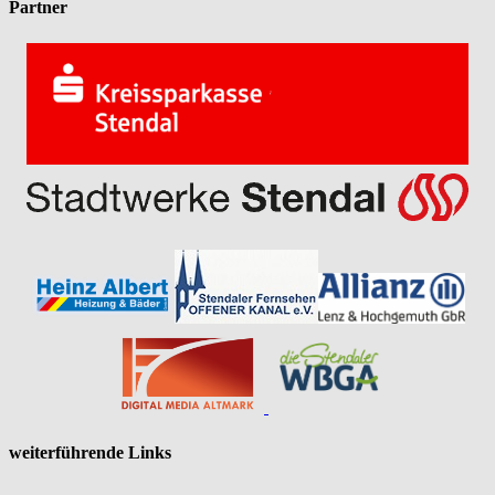
Partner
weiterführende Links