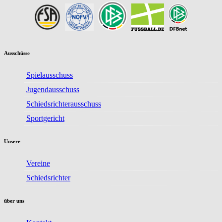
Ausschüsse
Spielausschuss
Jugendausschuss
Schiedsrichterausschuss
Sportgericht
Unsere
Vereine
Schiedsrichter
über uns