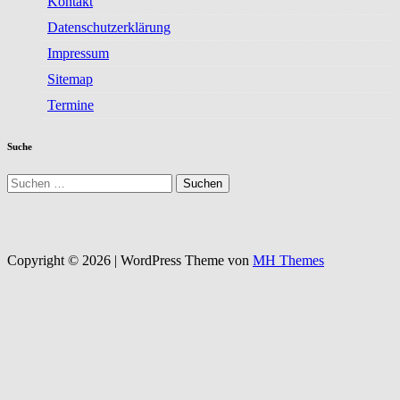
Kontakt
Datenschutzerklärung
Impressum
Sitemap
Termine
Suche
Suchen
nach:
Copyright © 2026 | WordPress Theme von
MH Themes