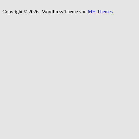
Copyright © 2026 | WordPress Theme von
MH Themes