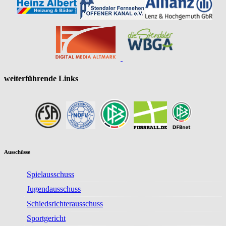
weiterführende Links
Ausschüsse
Spielausschuss
Jugendausschuss
Schiedsrichterausschuss
Sportgericht