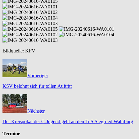
Bildquelle: KFV
Vorheriger
KSV belohnt sich für tollen Auftritt
Nächster
Der Kreispokal der C-Jugend geht an den TuS Siegfried Wahrburg
Termine