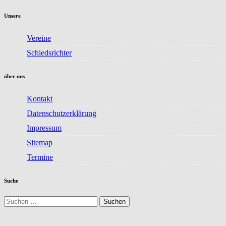
Unsere
Vereine
Schiedsrichter
über uns
Kontakt
Datenschutzerklärung
Impressum
Sitemap
Termine
Suche
Suchen
nach: