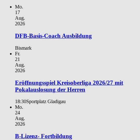
Mo.
17
Aug.
2026
DFB-Basis-Coach Ausbildung
Bismark
Fr.
21
Aug.
2026
Eröffnungsspiel Kreisoberliga 2026/27 mit
Pokalauslosung der Herren
18:30
Sportplatz Gladigau
Mo.
24
Aug.
2026
B-Lizenz- Fortbildung