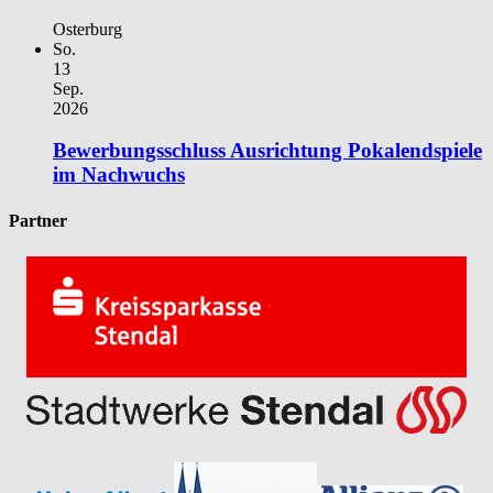
Osterburg
So.
13
Sep.
2026
Bewerbungsschluss Ausrichtung Pokalendspiele
im Nachwuchs
Partner