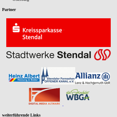
Partner
weiterführende Links