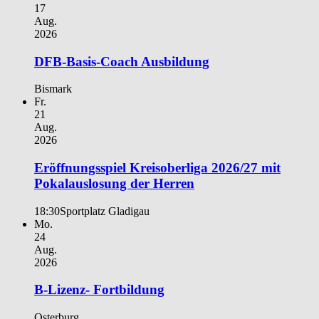
17
Aug.
2026
DFB-Basis-Coach Ausbildung
Bismark
Fr.
21
Aug.
2026
Eröffnungsspiel Kreisoberliga 2026/27 mit
Pokalauslosung der Herren
18:30
Sportplatz Gladigau
Mo.
24
Aug.
2026
B-Lizenz- Fortbildung
Osterburg