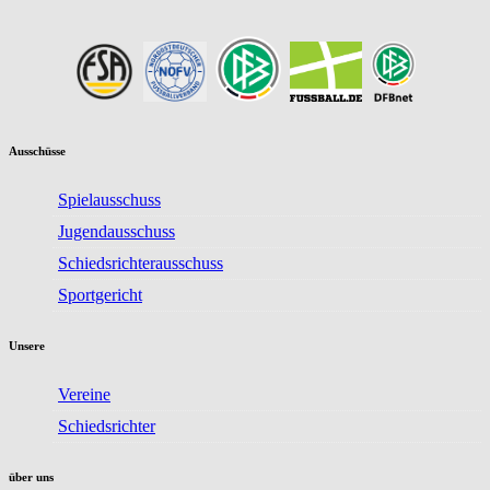
Ausschüsse
Spielausschuss
Jugendausschuss
Schiedsrichterausschuss
Sportgericht
Unsere
Vereine
Schiedsrichter
über uns