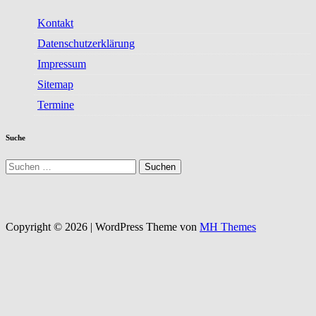
Kontakt
Datenschutzerklärung
Impressum
Sitemap
Termine
Suche
Suchen
nach:
Copyright © 2026 | WordPress Theme von
MH Themes