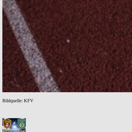
Bildquelle: KFV