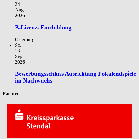
24
Aug.
2026
B-Lizenz- Fortbildung
Osterburg
So.
13
Sep.
2026
Bewerbungsschluss Ausrichtung Pokalendspiele
im Nachwuchs
Partner