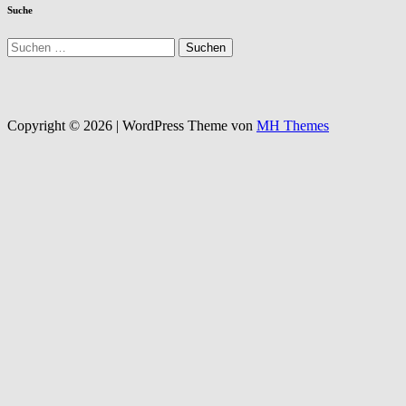
Suche
Suchen
nach:
Copyright © 2026 | WordPress Theme von
MH Themes