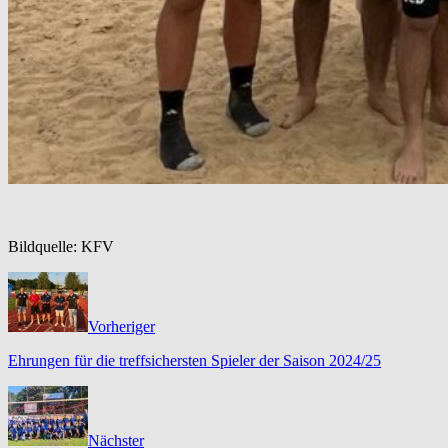
Bildquelle: KFV
Vorheriger
Ehrungen für die treffsichersten Spieler der Saison 2024/25
Nächster