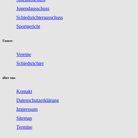
Jugendausschuss
Schiedsrichterausschuss
Sportgericht
Unsere
Vereine
Schiedsrichter
über uns
Kontakt
Datenschutzerklärung
Impressum
Sitemap
Termine