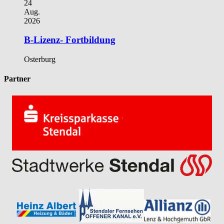
24
Aug.
2026
B-Lizenz- Fortbildung
Osterburg
Partner