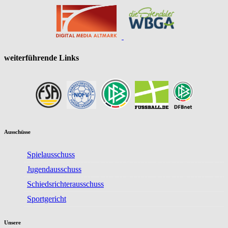
weiterführende Links
Ausschüsse
Spielausschuss
Jugendausschuss
Schiedsrichterausschuss
Sportgericht
Unsere