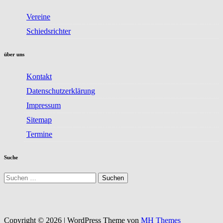
Vereine
Schiedsrichter
über uns
Kontakt
Datenschutzerklärung
Impressum
Sitemap
Termine
Suche
Suchen
nach:
Copyright © 2026 | WordPress Theme von
MH Themes