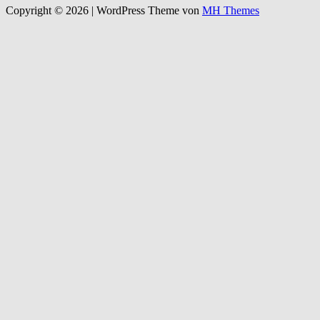
Copyright © 2026 | WordPress Theme von
MH Themes