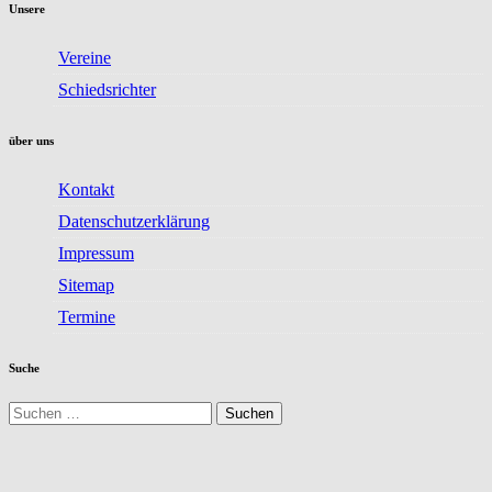
Unsere
Vereine
Schiedsrichter
über uns
Kontakt
Datenschutzerklärung
Impressum
Sitemap
Termine
Suche
Suchen
nach: