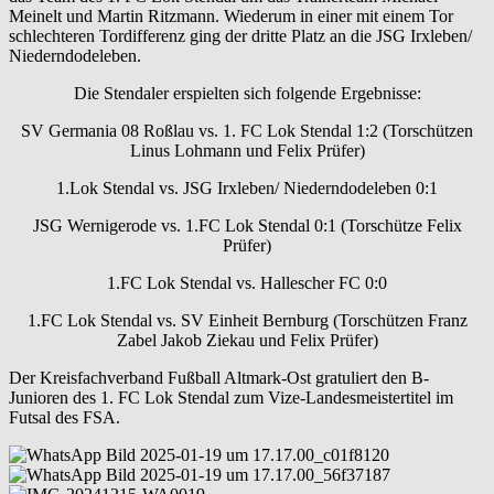
Meinelt und Martin Ritzmann. Wiederum in einer mit einem Tor
schlechteren Tordifferenz ging der dritte Platz an die JSG Irxleben/
Niederndodeleben.
Die Stendaler erspielten sich folgende Ergebnisse:
SV Germania 08 Roßlau vs. 1. FC Lok Stendal 1:2 (Torschützen
Linus Lohmann und Felix Prüfer)
1.Lok Stendal vs. JSG Irxleben/ Niederndodeleben 0:1
JSG Wernigerode vs. 1.FC Lok Stendal 0:1 (Torschütze Felix
Prüfer)
1.FC Lok Stendal vs. Hallescher FC 0:0
1.FC Lok Stendal vs. SV Einheit Bernburg (Torschützen Franz
Zabel Jakob Ziekau und Felix Prüfer)
Der Kreisfachverband Fußball Altmark-Ost gratuliert den B-
Junioren des 1. FC Lok Stendal zum Vize-Landesmeistertitel im
Futsal des FSA.