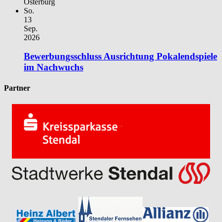
Osterburg
So.
13
Sep.
2026
Bewerbungsschluss Ausrichtung Pokalendspiele
im Nachwuchs
Partner