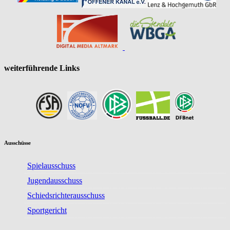
weiterführende Links
Ausschüsse
Spielausschuss
Jugendausschuss
Schiedsrichterausschuss
Sportgericht