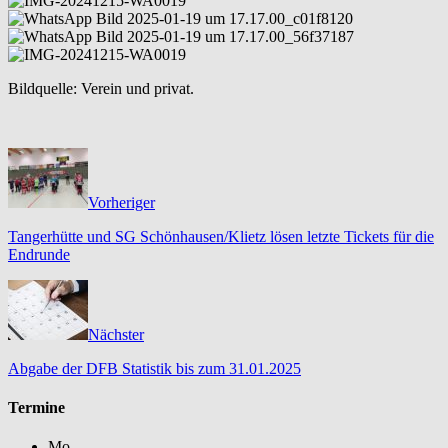
Bildquelle: Verein und privat.
Vorheriger
Tangerhütte und SG Schönhausen/Klietz lösen letzte Tickets für die
Endrunde
Nächster
Abgabe der DFB Statistik bis zum 31.01.2025
Termine
Mo.