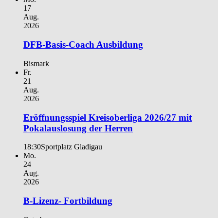
17
Aug.
2026
DFB-Basis-Coach Ausbildung
Bismark
Fr.
21
Aug.
2026
Eröffnungsspiel Kreisoberliga 2026/27 mit
Pokalauslosung der Herren
18:30
Sportplatz Gladigau
Mo.
24
Aug.
2026
B-Lizenz- Fortbildung