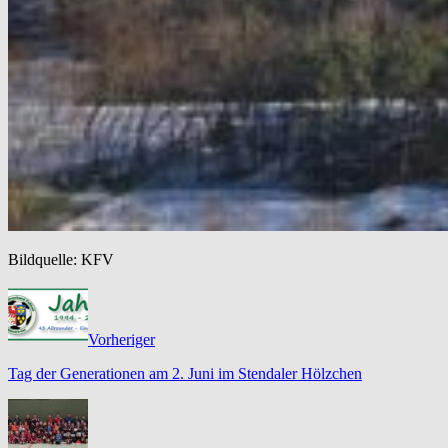
Bildquelle: KFV
Vorheriger
Tag der Generationen am 2. Juni im Stendaler Hölzchen