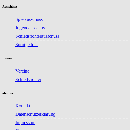
Ausschüsse
Spielausschuss
Jugendausschuss
Schiedsrichterausschuss
Sportgericht
Unsere
Vereine
Schiedsrichter
über uns
Kontakt
Datenschutzerklärung
Impressum