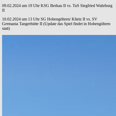
09.02.2024 um 19 Uhr KSG Berkau II vs. TuS Siegfried Wahrburg
II
10.02.2024 um 13 Uhr SG Hohengöhren/ Klietz II vs. SV
Germania Tangerhütte II (Update das Spiel findet in Hohengöhren
statt)