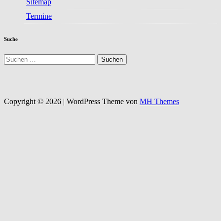
Sitemap
Termine
Suche
Suchen
nach:
Copyright © 2026 | WordPress Theme von
MH Themes