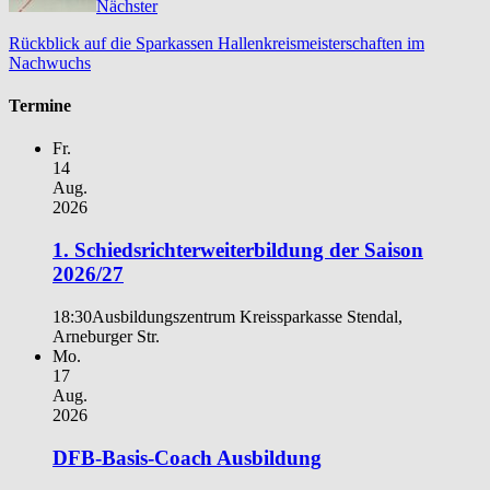
Nächster
Rückblick auf die Sparkassen Hallenkreismeisterschaften im
Nachwuchs
Termine
Fr.
14
Aug.
2026
1. Schiedsrichterweiterbildung der Saison
2026/27
18:30
Ausbildungszentrum Kreissparkasse Stendal,
Arneburger Str.
Mo.
17
Aug.
2026
DFB-Basis-Coach Ausbildung