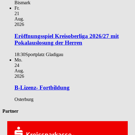
Bismark
Fr.
21
Aug.
2026
Eröffnungsspiel Kreisoberliga 2026/27 mit
Pokalauslosung der Herren
18:30
Sportplatz Gladigau
Mo.
24
Aug.
2026
B-Lizenz- Fortbildung
Osterburg
Partner