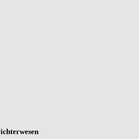
ichterwesen