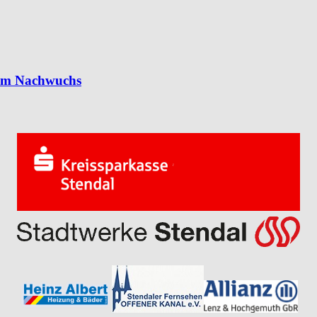
 im Nachwuchs