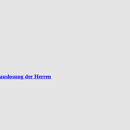
lauslosung der Herren