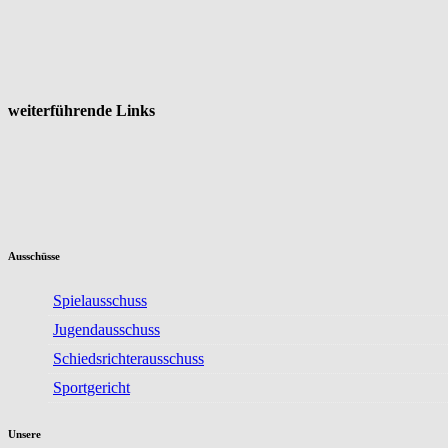
weiterführende Links
Ausschüsse
Spielausschuss
Jugendausschuss
Schiedsrichterausschuss
Sportgericht
Unsere