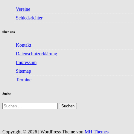
Vereine
Schiedsrichter
über uns
Kontakt
Datenschutzerklärung
Impressum
Sitemap
Termine
Suche
Suchen
nach:
Copyright © 2026 | WordPress Theme von
MH Themes