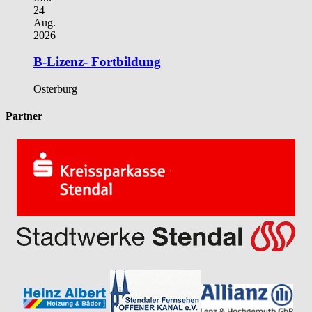
24
Aug.
2026
B-Lizenz- Fortbildung
Osterburg
Partner