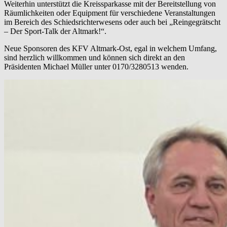
Weiterhin unterstützt die Kreissparkasse mit der Bereitstellung von
Räumlichkeiten oder Equipment für verschiedene Veranstaltungen
im Bereich des Schiedsrichterwesens oder auch bei „Reingegrätscht
– Der Sport-Talk der Altmark!“.
Neue Sponsoren des KFV Altmark-Ost, egal in welchem Umfang,
sind herzlich willkommen und können sich direkt an den
Präsidenten Michael Müller unter 0170/3280513 wenden.