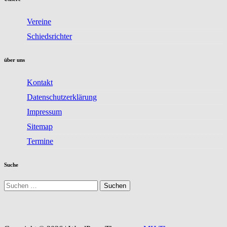
Vereine
Schiedsrichter
über uns
Kontakt
Datenschutzerklärung
Impressum
Sitemap
Termine
Suche
Suchen
nach: